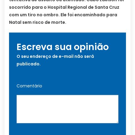
socorrido para o Hospital Regional de Santa Cruz
com um tiro no ombro. Ele foi encaminhado para
Natal sem risco de morte.
Escreva sua opinião
O seu endereço de e-mail não será
publicado.
Comentário