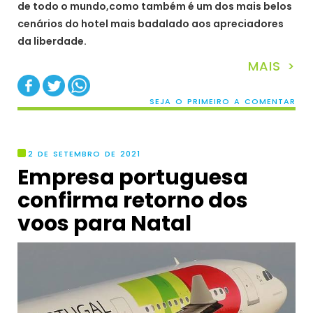
de todo o mundo,como também é um dos mais belos
cenários do hotel mais badalado aos apreciadores
da liberdade.
MAIS >
SEJA O PRIMEIRO A COMENTAR
2 DE SETEMBRO DE 2021
Empresa portuguesa
confirma retorno dos
voos para Natal