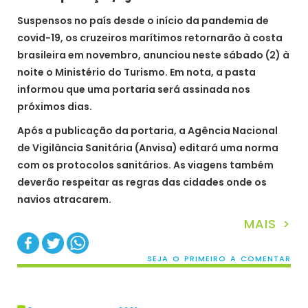
Suspensos no país desde o início da pandemia de
covid-19, os cruzeiros marítimos retornarão à costa
brasileira em novembro, anunciou neste sábado (2) à
noite o Ministério do Turismo. Em nota, a pasta
informou que uma portaria será assinada nos
próximos dias.
Após a publicação da portaria, a Agência Nacional
de Vigilância Sanitária (Anvisa) editará uma norma
com os protocolos sanitários. As viagens também
deverão respeitar as regras das cidades onde os
navios atracarem.
MAIS >
SEJA O PRIMEIRO A COMENTAR