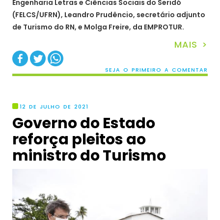
Engenharia Letras e Ciências Sociais do Seridó
(FELCS/UFRN), Leandro Prudêncio, secretário adjunto
de Turismo do RN, e Molga Freire, da EMPROTUR.
MAIS >
SEJA O PRIMEIRO A COMENTAR
12 DE JULHO DE 2021
Governo do Estado
reforça pleitos ao
ministro do Turismo