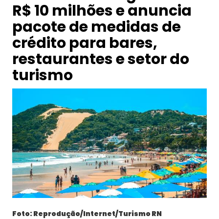
R$ 10 milhões e anuncia
pacote de medidas de
crédito para bares,
restaurantes e setor do
turismo
Foto: Reprodução/Internet/Turismo RN