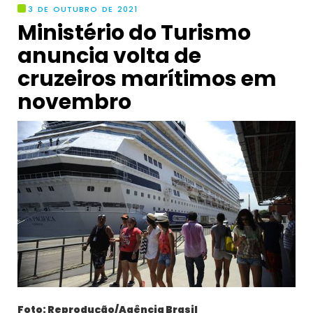
3 DE OUTUBRO DE 2021
Ministério do Turismo
anuncia volta de
cruzeiros marítimos em
novembro
Foto: Reprodução/Agência Brasil