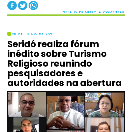
SEJA O PRIMEIRO A COMENTAR
28 DE JULHO DE 2021
Seridó realiza fórum
inédito sobre Turismo
Religioso reunindo
pesquisadores e
autoridades na abertura