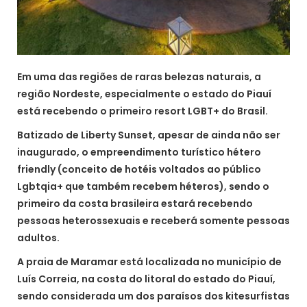
Em uma das regiões de raras belezas naturais, a
região Nordeste, especialmente o estado do Piauí
está recebendo o primeiro resort LGBT+ do Brasil.
Batizado de Liberty Sunset, apesar de ainda não ser
inaugurado, o empreendimento turístico hétero
friendly (conceito de hotéis voltados ao público
Lgbtqia+ que também recebem héteros), sendo o
primeiro da costa brasileira estará recebendo
pessoas heterossexuais e receberá somente pessoas
adultos.
A praia de Maramar está localizada no município de
Luís Correia, na costa do litoral do estado do Piauí,
sendo considerada um dos paraísos dos kitesurfistas