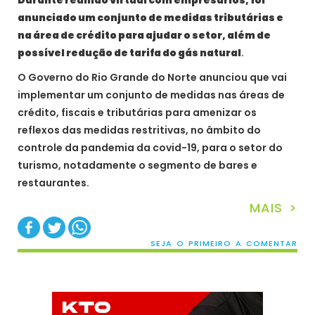
Durante reunião virtual com empresários, foi
anunciado um conjunto de medidas tributárias e
na área de crédito para ajudar o setor, além de
possível redução de tarifa do gás natural
.
O Governo do Rio Grande do Norte anunciou que vai
implementar um conjunto de medidas nas áreas de
crédito, fiscais e tributárias para amenizar os
reflexos das medidas restritivas, no âmbito do
controle da pandemia da covid-19, para o setor do
turismo, notadamente o segmento de bares e
restaurantes.
MAIS >
SEJA O PRIMEIRO A COMENTAR