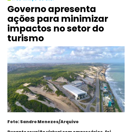
Governo apresenta
ações para minimizar
impactos no setor do
turismo
Foto: Sandro Menezes/Arquivo