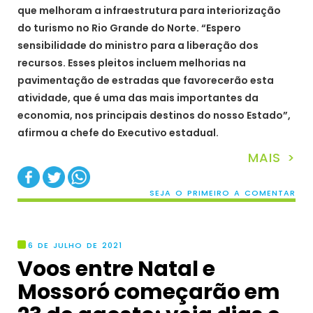
que melhoram a infraestrutura para interiorização
do turismo no Rio Grande do Norte. “Espero
sensibilidade do ministro para a liberação dos
recursos. Esses pleitos incluem melhorias na
pavimentação de estradas que favorecerão esta
atividade, que é uma das mais importantes da
economia, nos principais destinos do nosso Estado”,
afirmou a chefe do Executivo estadual.
MAIS >
SEJA O PRIMEIRO A COMENTAR
6 DE JULHO DE 2021
Voos entre Natal e
Mossoró começarão em