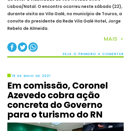
Lisboa/Natal. O encontro ocorreu neste sábado (22),
durante visita ao Vila Galé, no município de Touros, a
convite do presidente da Rede Vila Galé Hotel, Jorge
Rebelo de Almeida.
MAIS >
SEJA O PRIMEIRO A COMENTAR
19 DE MAIO DE 2021
Em comissão, Coronel
Azevedo cobra ação
concreta do Governo
para o turismo do RN