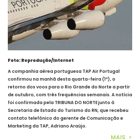
Foto: Reprodução/Internet
A companhia aérea portuguesa TAP Air Portugal
confirmou na manhã desta quarta-feira (1º), o
retorno dos voos para o Rio Grande do Norte a partir
de outubro, com três frequências semanais. A notícia
foi confirmada pela TRIBUNA DO NORTE
junto à
Secretaria de Estado do Turismo do RN, que recebeu
contato telefônico do gerente de Comunicação e
Marketing da TAP, Adriano Araújo.
MAIS >