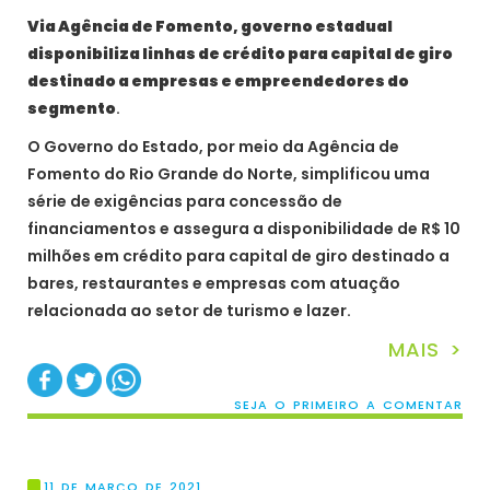
Via Agência de Fomento, governo estadual
disponibiliza linhas de crédito para capital de giro
destinado a empresas e empreendedores do
segmento
.
O Governo do Estado, por meio da Agência de
Fomento do Rio Grande do Norte, simplificou uma
série de exigências para concessão de
financiamentos e assegura a disponibilidade de R$ 10
milhões em crédito para capital de giro destinado a
bares, restaurantes e empresas com atuação
relacionada ao setor de turismo e lazer.
MAIS >
SEJA O PRIMEIRO A COMENTAR
11 DE MARÇO DE 2021