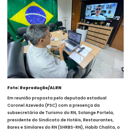
Foto: Reprodução/ALRN
Em reunião proposta pelo deputado estadual
Coronel Azevedo (PSC) com a presença da
subsecretária de Turismo do RN, Solange Portela,
presidente do Sindicato de Hotéis, Restaurantes,
Bares e Similares do RN (SHRBS-RN), Habib Chalita, o