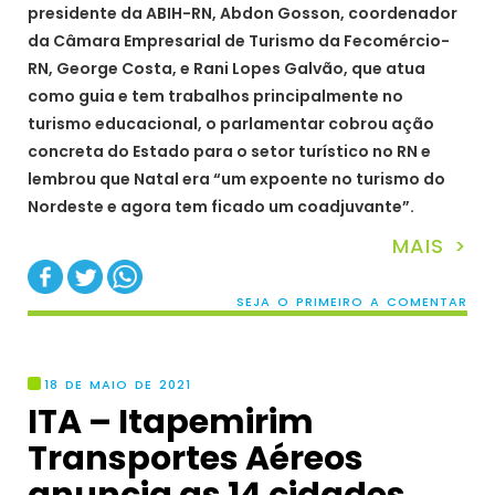
presidente da ABIH-RN, Abdon Gosson, coordenador
da Câmara Empresarial de Turismo da Fecomércio-
RN, George Costa, e Rani Lopes Galvão, que atua
como guia e tem trabalhos principalmente no
turismo educacional, o parlamentar cobrou ação
concreta do Estado para o setor turístico no RN e
lembrou que Natal era “um expoente no turismo do
Nordeste e agora tem ficado um coadjuvante”.
MAIS >
SEJA O PRIMEIRO A COMENTAR
18 DE MAIO DE 2021
ITA – Itapemirim
Transportes Aéreos