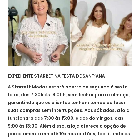
EXPEDIENTE STARRET NA FESTA DE SANT’ANA
A Starrett Modas estará aberta de segunda à sexta
feira, das 7:30h às 18:00h, sem fechar para o almoço,
garantindo que os clientes tenham tempo de fazer
suas compras sem interrupções. Aos sábados, a loja
funcionará das 7:30 às 15:00, e aos domingos, das
9:00 às 13:00. Além disso, a loja oferece a opção de
parcelamento em até 10x nos cartões, facilitando as