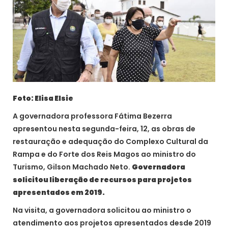
Foto: Elisa Elsie
A governadora professora Fátima Bezerra
apresentou nesta segunda-feira, 12, as obras de
restauração e adequação do Complexo Cultural da
Rampa e do Forte dos Reis Magos ao ministro do
Turismo, Gilson Machado Neto.
Governadora
solicitou liberação de recursos para projetos
apresentados em 2019.
Na visita, a governadora solicitou ao ministro o
atendimento aos projetos apresentados desde 2019