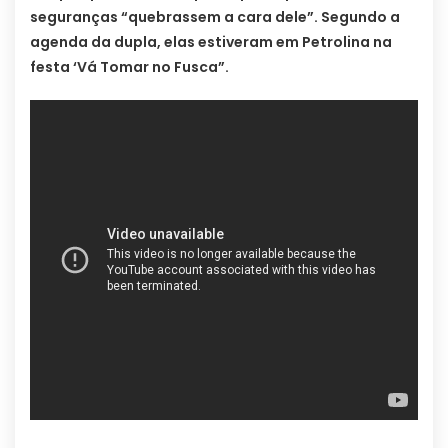
seguranças “quebrassem a cara dele”. Segundo a
agenda da dupla, elas estiveram em Petrolina na
festa ‘Vá Tomar no Fusca”.