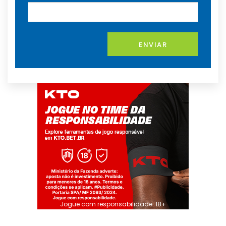
ENVIAR
Jogue com responsabilidade. 18+