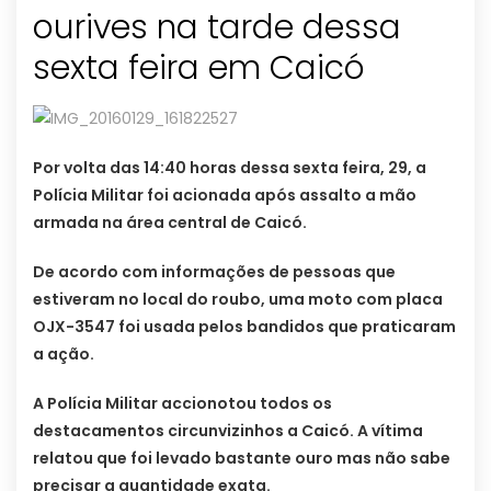
ourives na tarde dessa
sexta feira em Caicó
Por volta das 14:40 horas dessa sexta feira, 29, a
Polícia Militar foi acionada após assalto a mão
armada na área central de Caicó.
De acordo com informações de pessoas que
estiveram no local do roubo, uma moto com placa
OJX-3547 foi usada pelos bandidos que praticaram
a ação.
A Polícia Militar accionotou todos os
destacamentos circunvizinhos a Caicó. A vítima
relatou que foi levado bastante ouro mas não sabe
precisar a quantidade exata.