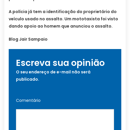
A polícia já tem a identificação do proprietário do
veículo usado no assalto. Um mototaxista foi visto
dando apoio ao homem que anunciou o assalto.
Blog Jair Sampaio
Escreva sua opinião
O seu endereço de e-mail não será
publicado.
Comentário