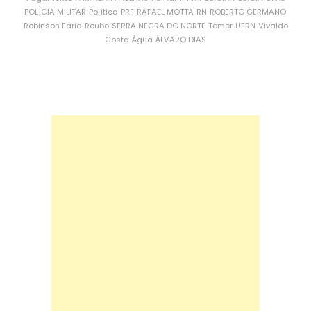
POLÍCIA MILITAR
Política
PRF
RAFAEL MOTTA
RN
ROBERTO GERMANO
Robinson Faria
Roubo
SERRA NEGRA DO NORTE
Temer
UFRN
Vivaldo
Costa
Água
ÁLVARO DIAS