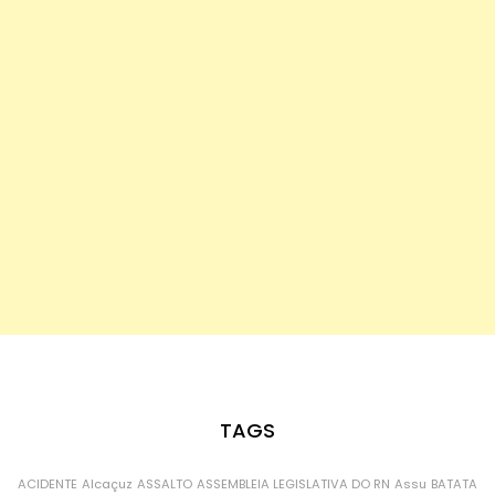
TAGS
ACIDENTE
Alcaçuz
ASSALTO
ASSEMBLEIA LEGISLATIVA DO RN
Assu
BATATA