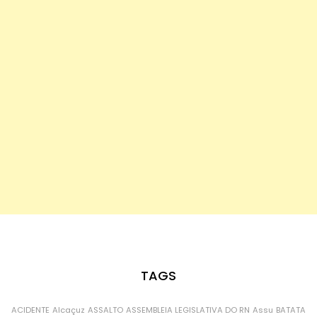
TAGS
ACIDENTE
Alcaçuz
ASSALTO
ASSEMBLEIA LEGISLATIVA DO RN
Assu
BATATA