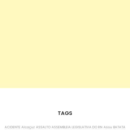
TAGS
ACIDENTE
Alcaçuz
ASSALTO
ASSEMBLEIA LEGISLATIVA DO RN
Assu
BATATA