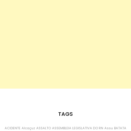
TAGS
ACIDENTE
Alcaçuz
ASSALTO
ASSEMBLEIA LEGISLATIVA DO RN
Assu
BATATA