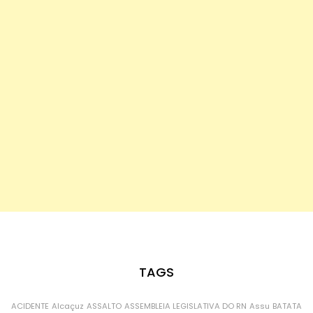
TAGS
ACIDENTE
Alcaçuz
ASSALTO
ASSEMBLEIA LEGISLATIVA DO RN
Assu
BATATA