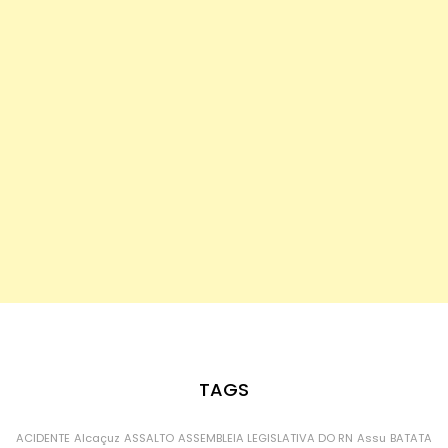
TAGS
ACIDENTE
Alcaçuz
ASSALTO
ASSEMBLEIA LEGISLATIVA DO RN
Assu
BATATA