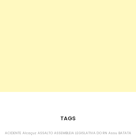
TAGS
ACIDENTE
Alcaçuz
ASSALTO
ASSEMBLEIA LEGISLATIVA DO RN
Assu
BATATA