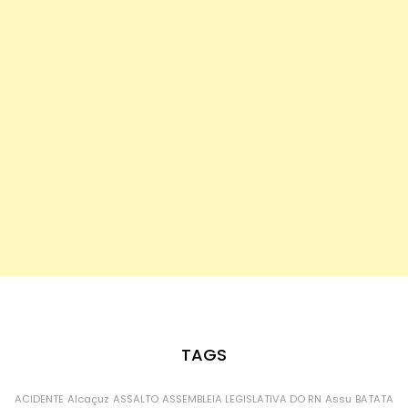
TAGS
ACIDENTE
Alcaçuz
ASSALTO
ASSEMBLEIA LEGISLATIVA DO RN
Assu
BATATA