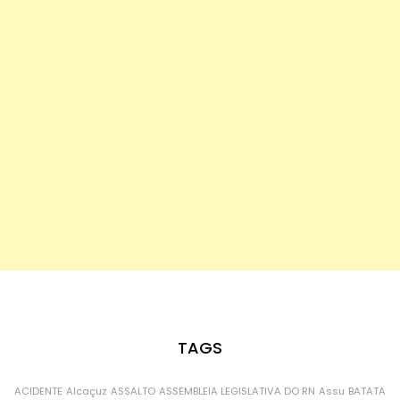
TAGS
ACIDENTE
Alcaçuz
ASSALTO
ASSEMBLEIA LEGISLATIVA DO RN
Assu
BATATA