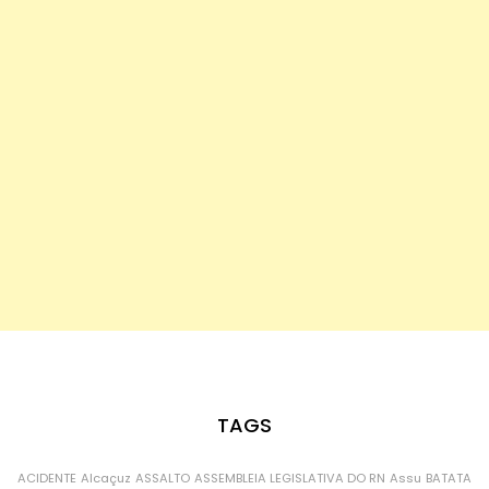
TAGS
ACIDENTE
Alcaçuz
ASSALTO
ASSEMBLEIA LEGISLATIVA DO RN
Assu
BATATA