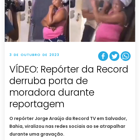
3 DE OUTUBRO DE 2023
VÍDEO: Repórter da Record
derruba porta de
moradora durante
reportagem
O repórter Jorge Araújo da Record TV em Salvador,
Bahia, viralizou nas redes sociais ao se atrapalhar
durante uma gravação.