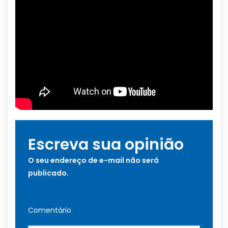
Escreva sua opinião
O seu endereço de e-mail não será
publicado.
Comentário