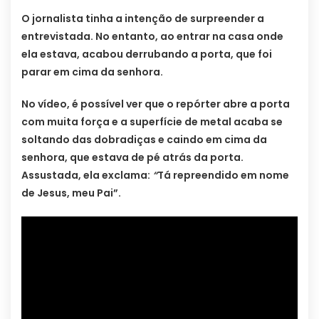
O jornalista tinha a intenção de surpreender a
entrevistada. No entanto, ao entrar na casa onde
ela estava, acabou derrubando a porta, que foi
parar em cima da senhora.
No vídeo, é possível ver que o repórter abre a porta
com muita força e a superfície de metal acaba se
soltando das dobradiças e caindo em cima da
senhora, que estava de pé atrás da porta.
Assustada, ela exclama:
“
Tá repreendido em nome
de Jesus, meu Pai”.