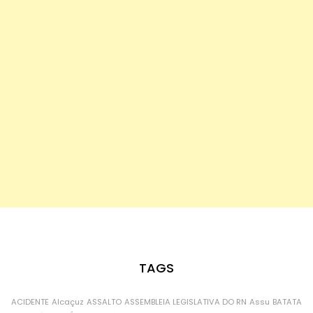
TAGS
ACIDENTE
Alcaçuz
ASSALTO
ASSEMBLEIA LEGISLATIVA DO RN
Assu
BATATA