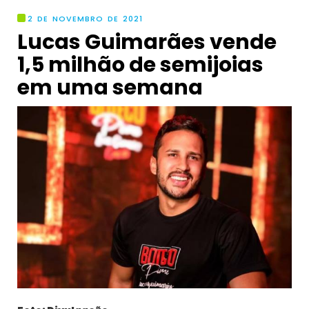
2 DE NOVEMBRO DE 2021
Lucas Guimarães vende
1,5 milhão de semijoias
em uma semana