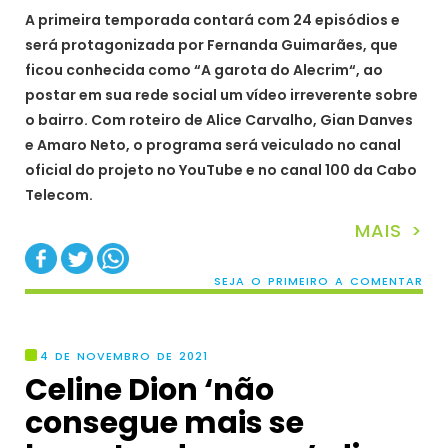
A primeira temporada contará com 24 episódios e
será protagonizada por Fernanda Guimarães, que
ficou conhecida como “A garota do Alecrim“, ao
postar em sua rede social um vídeo irreverente sobre
o bairro. Com roteiro de Alice Carvalho, Gian Danves
e Amaro Neto, o programa será veiculado no canal
oficial do projeto no YouTube e no canal 100 da Cabo
Telecom.
MAIS >
SEJA O PRIMEIRO A COMENTAR
4 DE NOVEMBRO DE 2021
Celine Dion ‘não
consegue mais se