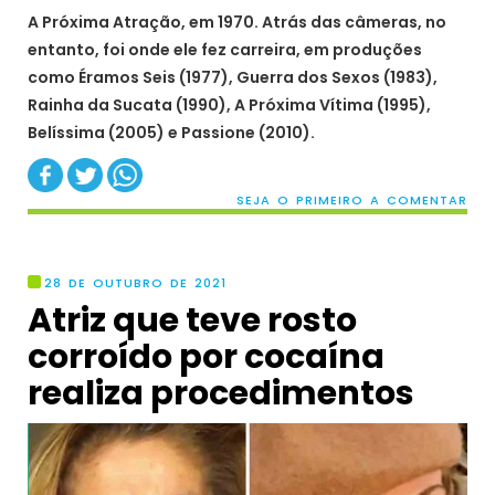
A Próxima Atração, em 1970. Atrás das câmeras, no
entanto, foi onde ele fez carreira, em produções
como Éramos Seis (1977), Guerra dos Sexos (1983),
Rainha da Sucata (1990), A Próxima Vítima (1995),
Belíssima (2005) e Passione (2010).
SEJA O PRIMEIRO A COMENTAR
28 DE OUTUBRO DE 2021
Atriz que teve rosto
corroído por cocaína
realiza procedimentos