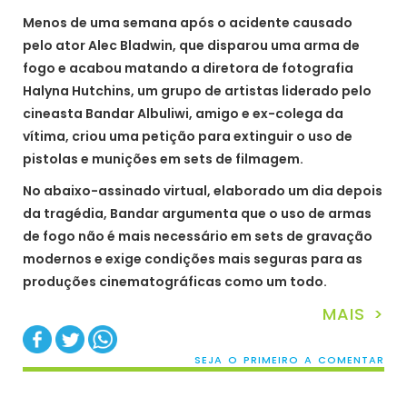
Menos de uma semana após o acidente causado
pelo ator Alec Bladwin, que disparou uma arma de
fogo e acabou matando a diretora de fotografia
Halyna Hutchins, um grupo de artistas liderado pelo
cineasta Bandar Albuliwi, amigo e ex-colega da
vítima, criou uma petição para extinguir o uso de
pistolas e munições em sets de filmagem.
No abaixo-assinado virtual, elaborado um dia depois
da tragédia, Bandar argumenta que o uso de armas
de fogo não é mais necessário em sets de gravação
modernos e exige condições mais seguras para as
produções cinematográficas como um todo.
MAIS >
SEJA O PRIMEIRO A COMENTAR