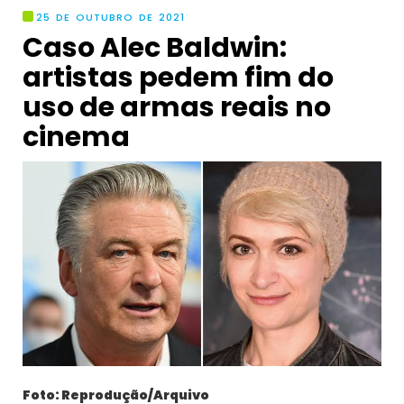
25 DE OUTUBRO DE 2021
Caso Alec Baldwin:
artistas pedem fim do
uso de armas reais no
cinema
Foto: Reprodução/Arquivo