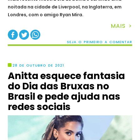
noitada na cidade de Liverpool, na Inglaterra, em
Londres, com o amigo Ryan Mira.
MAIS >
SEJA O PRIMEIRO A COMENTAR
28 DE OUTUBRO DE 2021
Anitta esquece fantasia
do Dia das Bruxas no
Brasil e pede ajuda nas
redes sociais