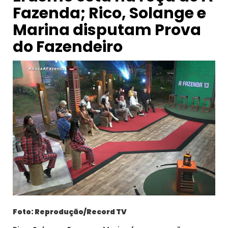
Fazenda; Rico, Solange e
Marina disputam Prova
do Fazendeiro
Foto: Reprodução/Record TV