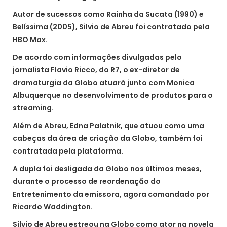
Autor de sucessos como Rainha da Sucata (1990) e
Belíssima (2005), Silvio de Abreu foi contratado pela
HBO Max.
De acordo com informações divulgadas pelo
jornalista Flavio Ricco, do R7, o ex-diretor de
dramaturgia da Globo atuará junto com Monica
Albuquerque no desenvolvimento de produtos para o
streaming.
Além de Abreu, Edna Palatnik, que atuou como uma
cabeças da área de criação da Globo, também foi
contratada pela plataforma.
A dupla foi desligada da Globo nos últimos meses,
durante o processo de reordenação do
Entretenimento da emissora, agora comandado por
Ricardo Waddington.
Silvio de Abreu estreou na Globo como ator na novela