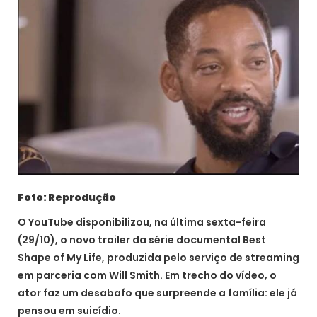
Foto: Reprodução
O YouTube disponibilizou, na última sexta-feira
(29/10), o novo trailer da série documental Best
Shape of My Life, produzida pelo serviço de streaming
em parceria com Will Smith. Em trecho do vídeo, o
ator faz um desabafo que surpreende a família: ele já
pensou em suicídio.