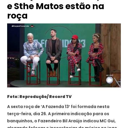
e Sthe Matos estão na
roça
Foto: Reprodução/ Record TV
A sexta roça de ‘A Fazenda 13‘ foi formada nesta
terça-feira, dia 26. A primeira indicação para os
banquinhos, o Fazendeiro Bil Araújo indicou MC Gui,