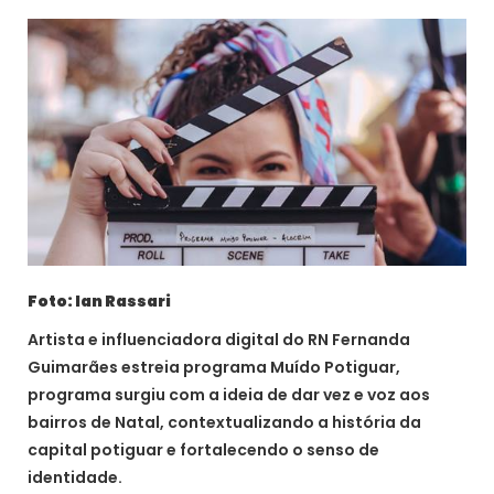
Foto: Ian Rassari
Artista e influenciadora digital do RN Fernanda
Guimarães estreia programa Muído Potiguar,
programa surgiu com a ideia de dar vez e voz aos
bairros de Natal, contextualizando a história da
capital potiguar e fortalecendo o senso de
identidade.