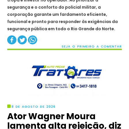
segurança e o conforto do policial militar, a
corporação garante um fardamento eficiente,
funcional e pronto para responder às exigências da
segurança pública em todo o Rio Grande do Norte.
SEJA O PRIMEIRO A COMENTAR
8 DE AGOSTO DE 2026
Ator Wagner Moura
lamenta alta rejeição, diz