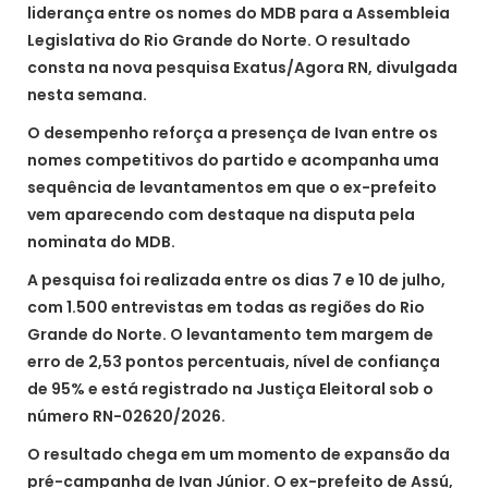
liderança entre os nomes do MDB para a Assembleia
Legislativa do Rio Grande do Norte. O resultado
consta na nova pesquisa Exatus/Agora RN, divulgada
nesta semana.
O desempenho reforça a presença de Ivan entre os
nomes competitivos do partido e acompanha uma
sequência de levantamentos em que o ex-prefeito
vem aparecendo com destaque na disputa pela
nominata do MDB.
A pesquisa foi realizada entre os dias 7 e 10 de julho,
com 1.500 entrevistas em todas as regiões do Rio
Grande do Norte. O levantamento tem margem de
erro de 2,53 pontos percentuais, nível de confiança
de 95% e está registrado na Justiça Eleitoral sob o
número RN-02620/2026.
O resultado chega em um momento de expansão da
pré-campanha de Ivan Júnior. O ex-prefeito de Assú,