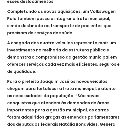
esses deslocamentos.
Completando as novas aquisições, um Volkswagen
Polo também passa a integrar a frota municipal,
sendo destinado ao transporte de pacientes que
precisam de serviços de saúde.
A chegada dos quatro veículos representa mais um
investimento na melhoria da estrutura pública e
demonstra o compromisso da gestão municipal em
oferecer serviços cada vez mais eficientes, seguros e
de qualidade.
Para o prefeito Joaquim José os novos veículos
chegam para fortalecer a frota municipal, e atente
as necessidades da população. “São novas
conquistas que atendem às demandas de áreas
importantes para a gestão municipal, os carros
foram adquiridos graças as emendas parlamentares
dos deputados federais Natália Bonavides, General