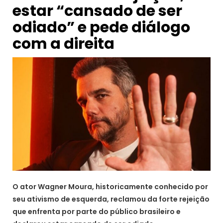
estar “cansado de ser
odiado” e pede diálogo
com a direita
O ator Wagner Moura, historicamente conhecido por
seu ativismo de esquerda, reclamou da forte rejeição
que enfrenta por parte do público brasileiro e