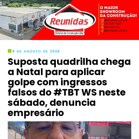
8 DE AGOSTO DE 2026
Suposta quadrilha chega
a Natal para aplicar
golpe com ingressos
falsos do #TBT WS neste
sábado, denuncia
empresário