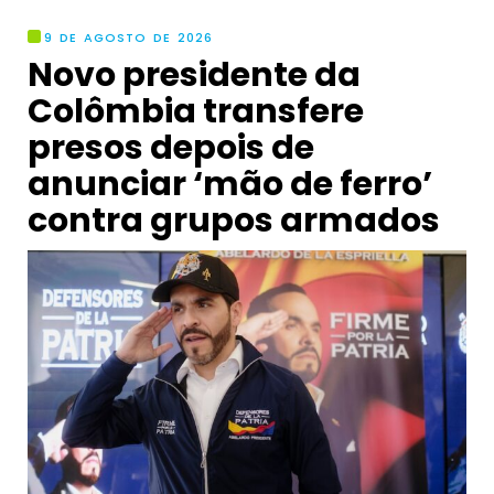
9 DE AGOSTO DE 2026
Novo presidente da
Colômbia transfere
presos depois de
anunciar ‘mão de ferro’
contra grupos armados