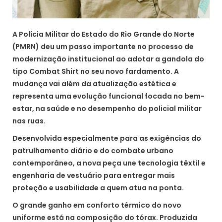
A Polícia Militar do Estado do Rio Grande do Norte
(PMRN) deu um passo importante no processo de
modernização institucional ao adotar a gandola do
tipo Combat Shirt no seu novo fardamento. A
mudança vai além da atualização estética e
representa uma evolução funcional focada no bem-
estar, na saúde e no desempenho do policial militar
nas ruas.
Desenvolvida especialmente para as exigências do
patrulhamento diário e do combate urbano
contemporâneo, a nova peça une tecnologia têxtil e
engenharia de vestuário para entregar mais
proteção e usabilidade a quem atua na ponta.
​O grande ganho em conforto térmico do novo
uniforme está na composição do tórax. Produzida