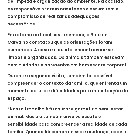
de limpeza e organização do ambiente. Na ocasião,
os responsáveis foram orientados e assumiram o
compromisso de realizar as adequações
necessárias.
Em retorno ao local nesta semana, a Robson
Carvalho constatou que as orientações foram
cumpridas. A casa e o quintal encontravam-se
limpos e organizados. Os animais também estavam
bem cuidados e apresentavam bom escore corporal.
Durante a segunda visita, também foi possível
compreender o contexto da família, que enfrenta um
momento de luto e dificuldades para manutenção do
espaço.
“Nosso trabalho é fiscalizar e garantir o bem-estar
animal. Mas ele também envolve escuta e
sensibilidade para compreender a realidade de cada
família. Quando há compromisso e mudança, cabe a