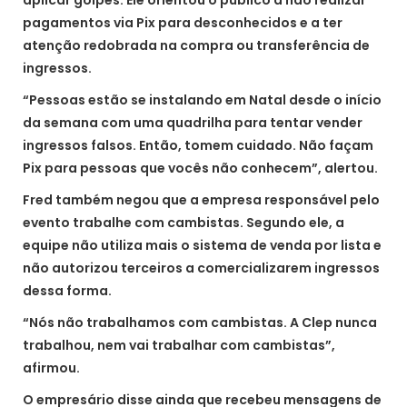
pagamentos via Pix para desconhecidos e a ter
atenção redobrada na compra ou transferência de
ingressos.
“Pessoas estão se instalando em Natal desde o início
da semana com uma quadrilha para tentar vender
ingressos falsos. Então, tomem cuidado. Não façam
Pix para pessoas que vocês não conhecem”, alertou.
Fred também negou que a empresa responsável pelo
evento trabalhe com cambistas. Segundo ele, a
equipe não utiliza mais o sistema de venda por lista e
não autorizou terceiros a comercializarem ingressos
dessa forma.
“Nós não trabalhamos com cambistas. A Clep nunca
trabalhou, nem vai trabalhar com cambistas”,
afirmou.
O empresário disse ainda que recebeu mensagens de