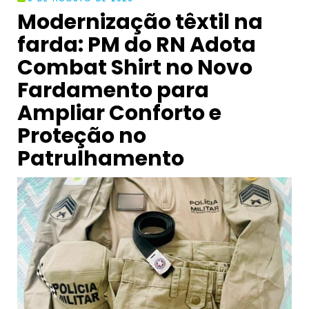
Modernização têxtil na
farda: PM do RN Adota
Combat Shirt no Novo
Fardamento para
Ampliar Conforto e
Proteção no
Patrulhamento