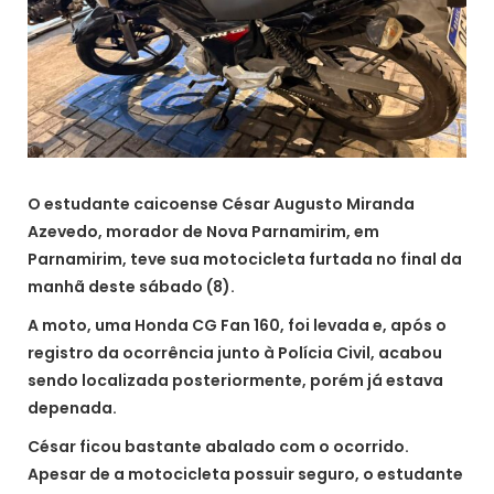
O estudante caicoense César Augusto Miranda
Azevedo, morador de Nova Parnamirim, em
Parnamirim, teve sua motocicleta furtada no final da
manhã deste sábado (8).
A moto, uma Honda CG Fan 160, foi levada e, após o
registro da ocorrência junto à Polícia Civil, acabou
sendo localizada posteriormente, porém já estava
depenada.
César ficou bastante abalado com o ocorrido.
Apesar de a motocicleta possuir seguro, o estudante