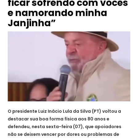
ficar sofrendo com vocês
e namorando minha
Janjinha”
O presidente Luiz Inácio Lula da Silva (PT) voltou a
destacar sua boa forma física aos 80 anos e
defendeu, nesta sexta-feira (07), que apoiadores
não se deixem vencer por dores ou problemas de