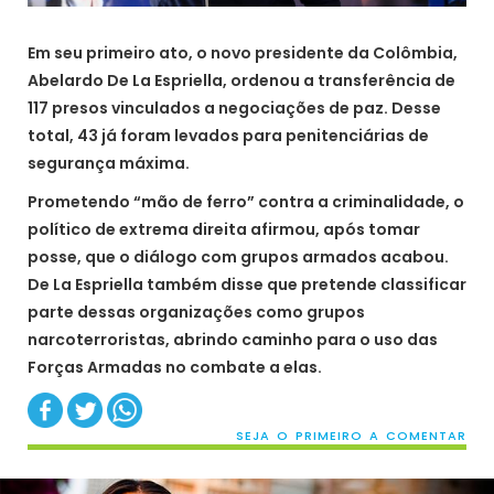
Em seu primeiro ato, o novo presidente da Colômbia,
Abelardo De La Espriella, ordenou a transferência de
117 presos vinculados a negociações de paz. Desse
total, 43 já foram levados para penitenciárias de
segurança máxima.
Prometendo “mão de ferro” contra a criminalidade, o
político de extrema direita afirmou, após tomar
posse, que o diálogo com grupos armados acabou.
De La Espriella também disse que pretende classificar
parte dessas organizações como grupos
narcoterroristas, abrindo caminho para o uso das
Forças Armadas no combate a elas.
SEJA O PRIMEIRO A COMENTAR