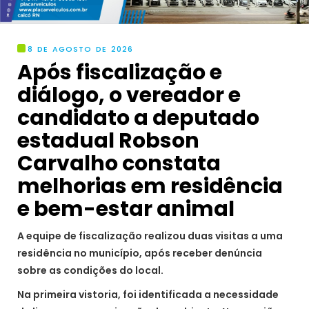
8 DE AGOSTO DE 2026
Após fiscalização e
diálogo, o vereador e
candidato a deputado
estadual Robson
Carvalho constata
melhorias em residência
e bem-estar animal
A equipe de fiscalização realizou duas visitas a uma
residência no município, após receber denúncia
sobre as condições do local.
Na primeira vistoria, foi identificada a necessidade