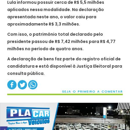
Lula informou possuir cerca de R$ 5,5 milhões
aplicados nessa modalidade. Na declaração
apresentada neste ano, o valor caiu para
aproximadamente R$ 3,3 milhões.
Com isso, o patrimônio total declarado pelo
presidente passou de R$ 7,42 milhões para R$ 4,77
milhões no período de quatro anos.
A declaração de bens faz parte do registro oficial de
candidatura e está disponível à Justiça Eleitoral para
consulta pública.
SEJA O PRIMEIRO A COMENTAR