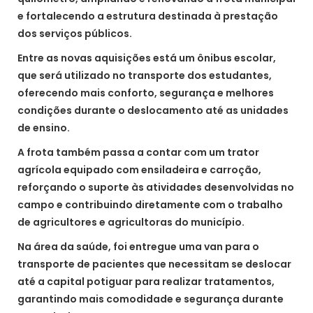
e fortalecendo a estrutura destinada à prestação
dos serviços públicos.
Entre as novas aquisições está um ônibus escolar,
que será utilizado no transporte dos estudantes,
oferecendo mais conforto, segurança e melhores
condições durante o deslocamento até as unidades
de ensino.
A frota também passa a contar com um trator
agrícola equipado com ensiladeira e carroção,
reforçando o suporte às atividades desenvolvidas no
campo e contribuindo diretamente com o trabalho
de agricultores e agricultoras do município.
Na área da saúde, foi entregue uma van para o
transporte de pacientes que necessitam se deslocar
até a capital potiguar para realizar tratamentos,
garantindo mais comodidade e segurança durante