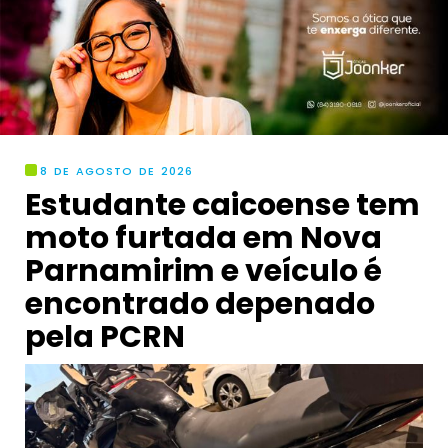
8 DE AGOSTO DE 2026
Estudante caicoense tem
moto furtada em Nova
Parnamirim e veículo é
encontrado depenado
pela PCRN