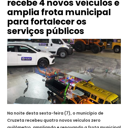
recebe 4 novos veículos e
amplia frota municipal
para fortalecer os
serviços públicos
Na noite desta sexta-feira (7), o município de
Cruzeta recebeu quatro novos veículos zero
quilômetro, ampliando e renovando a frota municipal