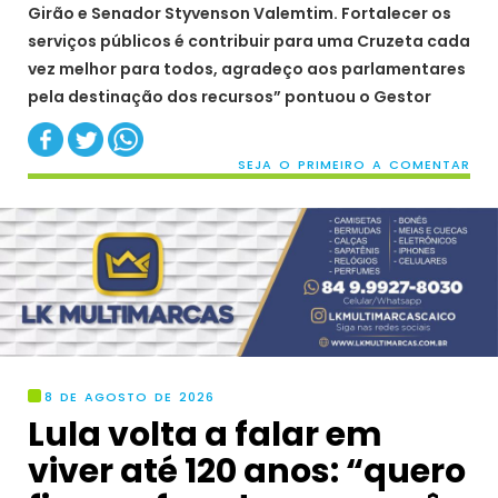
Girão e Senador Styvenson Valemtim. Fortalecer os
serviços públicos é contribuir para uma Cruzeta cada
vez melhor para todos, agradeço aos parlamentares
pela destinação dos recursos” pontuou o Gestor
SEJA O PRIMEIRO A COMENTAR
8 DE AGOSTO DE 2026
Lula volta a falar em
viver até 120 anos: “quero