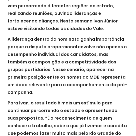
vem percorrendo diferentes regiões do estado,
realizando reuniões, ouvindo lideranças e
fortalecendo alianças. Nesta semana Ivan Júnior
esteve visitando todas as cidades do Vale.
A liderança dentro da nominata ganha importância
porque a disputa proporcional envolve não apenas o
desempenho individual dos candidatos, mas
também a composição e a competitividade dos
grupos partidários. Nesse cenário, aparecer na
primeira posição entre os nomes do MDB representa
um dado relevante para o acompanhamento da pré-
campanha.
Para Ivan, o resultado é mais um estímulo para
continuar percorrendo o estado e apresentando
suas propostas. “É o reconhecimento de quem
conhece o trabalho, sabe o que já fizemos e acredita
que podemos fazer muito mais pelo Rio Grande do