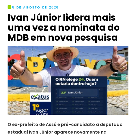
8 DE AGOSTO DE 2026
Ivan Júnior lidera mais
uma vez a nominata do
MDB em nova pesquisa
O ex-prefeito de Assú e pré-candidato a deputado
estadual Ivan Júnior aparece novamente na