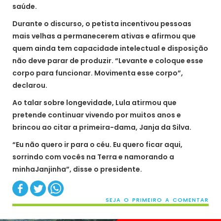
saúde.
Durante o discurso, o petista incentivou pessoas
mais velhas a permanecerem ativas e afirmou que
quem ainda tem capacidade intelectual e disposição
não deve parar de produzir. “Levante e coloque esse
corpo para funcionar. Movimenta esse corpo”,
declarou.
Ao talar sobre longevidade, Lula atirmou que
pretende continuar vivendo por muitos anos e
brincou ao citar a primeira-dama, Janja da Silva.
“Eu não quero ir para o céu. Eu quero ficar aqui,
sorrindo com vocês na Terra e namorando a
minhaJanjinha”, disse o presidente.
SEJA O PRIMEIRO A COMENTAR