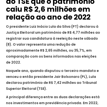
ao TSE que o patrimônio
caiu R$ 2,6 milhões em
relação ao ano de 2022
O presidente Luiz Inácio Lula da Silva (PT) declarou à
Justiça Eleitoral um patrimônio de R$ 4,77 milhões ao
registrar sua candidatura à reeleição neste sábado
(8). O valor representa uma redução de
aproximadamente R$ 2,65 milhões, ou 35,7%, em
comparação com os bens informados nas eleições
de 2022.
Naquele ano, quando disputou o terceiro mandato e
venceu o então presidente Jair Bolsonaro (PL), Lula
declarou patrimônio de R$ 7,42 milhões ao Tribunal
Superior Eleitoral (TSE).
A principal diferença entre as duas declarações está
nos investimentos em previdência privada. Em 2022,