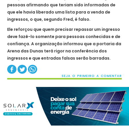
pessoas afirmando que teriam sido informadas de
que ele havia liberado uma lista para a venda de
ingressos, o que, segundo Fred, é falso.
Ele reforçou que quem precisar repassar um ingresso
deve fazê-lo somente para pessoas conhecidas e de
confiança. A organização informou que a portaria da
Arena das Dunas terá rigor na conferência dos
ingressos e que entradas falsas serão barradas.
SEJA O PRIMEIRO A COMENTAR