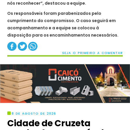
nós reconhecer”, destacou a equipe.
Os responsáveis foram parabenizados pelo
cumprimento do compromisso. O caso seguirá em
acompanhamento e a equipe se colocou à
disposição para os encaminhamentos necessários.
SEJA O PRIMEIRO A COMENTAR
8 DE AGOSTO DE 2026
Cidade de Cruzeta