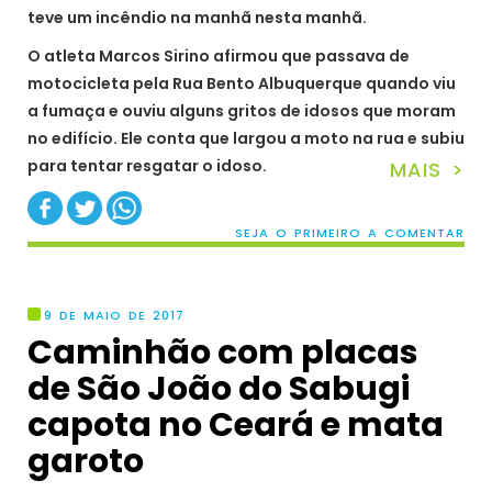
teve um incêndio na manhã nesta manhã.
O atleta Marcos Sirino afirmou que passava de
motocicleta pela Rua Bento Albuquerque quando viu
a fumaça e ouviu alguns gritos de idosos que moram
no edifício. Ele conta que largou a moto na rua e subiu
para tentar resgatar o idoso.
MAIS >
SEJA O PRIMEIRO A COMENTAR
9 DE MAIO DE 2017
Caminhão com placas
de São João do Sabugi
capota no Ceará e mata
garoto