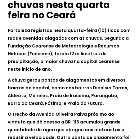
chuvas nesta quarta
feira no Ceará
Fortaleza registrou nesta quarta-feira (10) ficou com
ruas e avenidas alagadas com as chuvas. Segundo a
Fundação Cearense de Meteorologia e Recursos
Hídricos (Funceme), foram 12 milímetros de
precipitação, a maior chuva na capital cearense
neste início de ano.
A chuva gerou pontos de alagamentos em diversos
bairros da capital, como nos bairros Dionísio Torres,
Aldeota, Meireles, Praia de Iracema, Parangaba,
Barra do Ceará, Fátima, e Praia do Futuro.
O trecho da Avenida Oliveira Paiva próximo ao
viaduto que dá acesso a BR-116 acumulou grande
quantidade de água que obrigou aos motoristas a
reduzir a velocidade. Outro ponto de alagamento foi