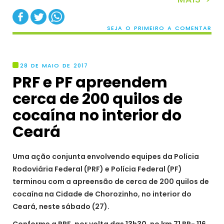
SEJA O PRIMEIRO A COMENTAR
28 DE MAIO DE 2017
PRF e PF apreendem
cerca de 200 quilos de
cocaína no interior do
Ceará
Uma ação conjunta envolvendo equipes da Polícia
Rodoviária Federal (PRF) e Polícia Federal (PF)
terminou com a apreensão de cerca de 200 quilos de
cocaína na Cidade de Chorozinho, no interior do
Ceará, neste sábado (27).