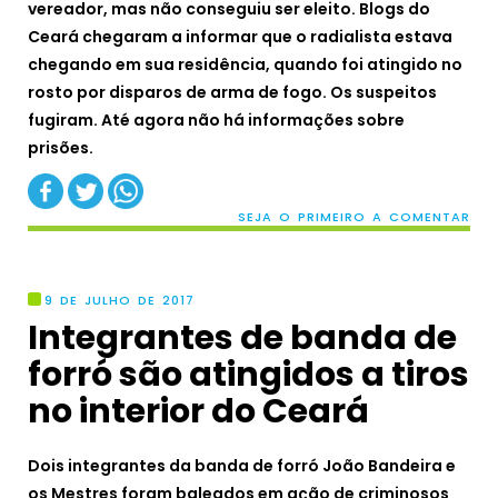
vereador, mas não conseguiu ser eleito. Blogs do
Ceará chegaram a informar que o radialista estava
chegando em sua residência, quando foi atingido no
rosto por disparos de arma de fogo. Os suspeitos
fugiram. Até agora não há informações sobre
prisões.
SEJA O PRIMEIRO A COMENTAR
9 DE JULHO DE 2017
Integrantes de banda de
forró são atingidos a tiros
no interior do Ceará
Dois integrantes da banda de forró João Bandeira e
os Mestres foram baleados em ação de criminosos