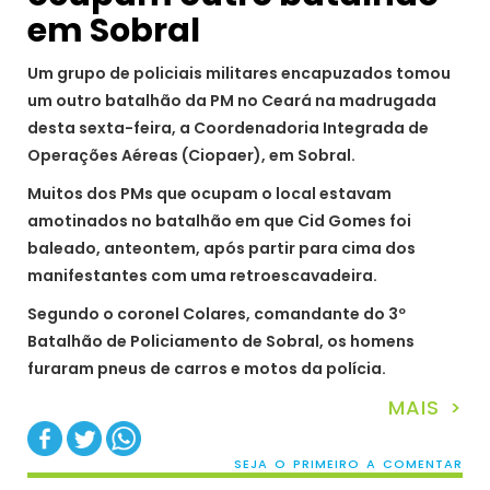
em Sobral
Um grupo de policiais militares encapuzados tomou
um outro batalhão da PM no Ceará na madrugada
desta sexta-feira, a Coordenadoria Integrada de
Operações Aéreas (Ciopaer), em Sobral.
Muitos dos PMs que ocupam o local estavam
amotinados no batalhão em que Cid Gomes foi
baleado, anteontem, após partir para cima dos
manifestantes com uma retroescavadeira.
Segundo o coronel Colares, comandante do 3º
Batalhão de Policiamento de Sobral, os homens
furaram pneus de carros e motos da polícia.
MAIS >
SEJA O PRIMEIRO A COMENTAR