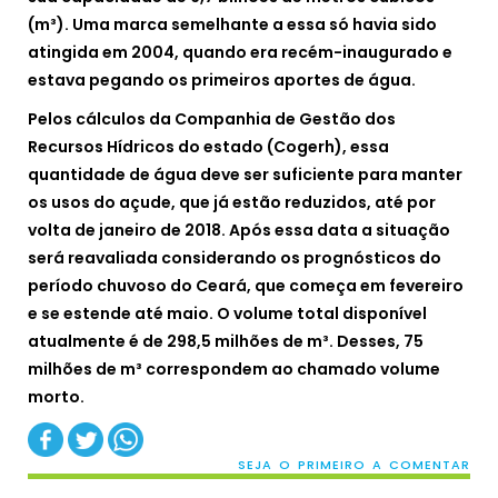
(m³). Uma marca semelhante a essa só havia sido
atingida em 2004, quando era recém-inaugurado e
estava pegando os primeiros aportes de água.
Pelos cálculos da Companhia de Gestão dos
Recursos Hídricos do estado (Cogerh), essa
quantidade de água deve ser suficiente para manter
os usos do açude, que já estão reduzidos, até por
volta de janeiro de 2018. Após essa data a situação
será reavaliada considerando os prognósticos do
período chuvoso do Ceará, que começa em fevereiro
e se estende até maio. O volume total disponível
atualmente é de 298,5 milhões de m³. Desses, 75
milhões de m³ correspondem ao chamado volume
morto.
SEJA O PRIMEIRO A COMENTAR