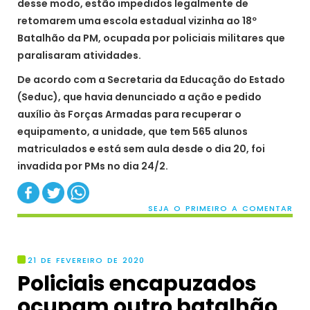
desse modo, estão impedidos legalmente de
retomarem uma escola estadual vizinha ao 18º
Batalhão da PM, ocupada por policiais militares que
paralisaram atividades.
De acordo com a Secretaria da Educação do Estado
(Seduc), que havia denunciado a ação e pedido
auxílio às Forças Armadas para recuperar o
equipamento, a unidade, que tem 565 alunos
matriculados e está sem aula desde o dia 20, foi
invadida por PMs no dia 24/2.
SEJA O PRIMEIRO A COMENTAR
21 DE FEVEREIRO DE 2020
Policiais encapuzados
ocupam outro batalhão