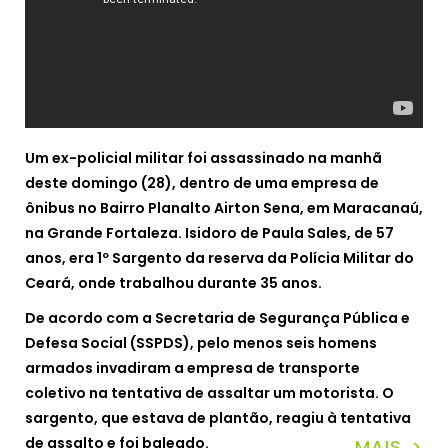
Um ex-policial militar foi assassinado na manhã
deste domingo (28), dentro de uma empresa de
ônibus no Bairro Planalto Airton Sena, em Maracanaú,
na Grande Fortaleza. Isidoro de Paula Sales, de 57
anos, era 1º Sargento da reserva da Polícia Militar do
Ceará, onde trabalhou durante 35 anos.
De acordo com a Secretaria de Segurança Pública e
Defesa Social (SSPDS), pelo menos seis homens
armados invadiram a empresa de transporte
coletivo na tentativa de assaltar um motorista. O
sargento, que estava de plantão, reagiu à tentativa
de assalto e foi baleado.
MAIS >