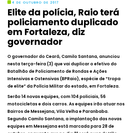
4 DE OUTUBRO DE 2017
Elite da polícia, Raio terá
policiamento duplicado
em Fortaleza, diz
governador
O governador do Ceará, Camilo Santana, anunciou
nesta terça-feira (3) que vai duplicar o efetivo do
Batalhão de Policiamento de Rondas e Ações
Intensivas e Ostensivas (BPRaio), espécie de “tropa
de elite” da Polícia Militar do estado, em Fortaleza.
Serão 14 novas equipes, com 104 policiais, 56
motocicletas e dois carros. As equipes irão atuar nos
Bairros de Messejana, Vila Velha e Paranbaba.
Segundo Camilo Santana, a implantação das novas
equipes em Messejana está marcada para 28 de