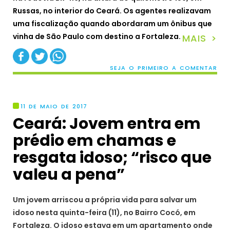
Russas, no interior do Ceará. Os agentes realizavam
uma fiscalização quando abordaram um ônibus que
vinha de São Paulo com destino a Fortaleza.
MAIS >
SEJA O PRIMEIRO A COMENTAR
11 DE MAIO DE 2017
Ceará: Jovem entra em
prédio em chamas e
resgata idoso; “risco que
valeu a pena”
Um jovem arriscou a própria vida para salvar um
idoso nesta quinta-feira (11), no Bairro Cocó, em
Fortaleza. O idoso estava em um apartamento onde