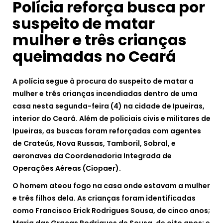
Polícia reforça busca por
suspeito de matar
mulher e três crianças
queimadas no Ceará
A polícia segue à procura do suspeito de matar a
mulher e três crianças incendiadas dentro de uma
casa nesta segunda-feira (4) na cidade de Ipueiras,
interior do Ceará. Além de policiais civis e militares de
Ipueiras, as buscas foram reforçadas com agentes
de Crateús, Nova Russas, Tamboril, Sobral, e
aeronaves da Coordenadoria Integrada de
Operações Aéreas (Ciopaer).
O homem ateou fogo na casa onde estavam a mulher
e três filhos dela. As crianças foram identificadas
como Francisco Erick Rodrigues Sousa, de cinco anos;