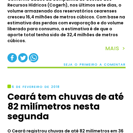
Recursos Hídricos (Cogerh), nos últimos sete dias, o
volume armazenado dos reservatórios cearenses
cresceu 16,4 milhões de metros cúbicos. Com base na
estimativa das perdas com evaporação e do volume
liberado para consumo, a estimativa é de que o
aporte total tenha sido de 32,4 milhões de metros
cúbicos.
MAIS >
SEJA O PRIMEIRO A COMENTAR
6 DE FEVEREIRO DE 2018
Ceará tem chuvas de até
82 milímetros nesta
segunda
O Ceará registrou chuvas de até 82 milímetros em 36