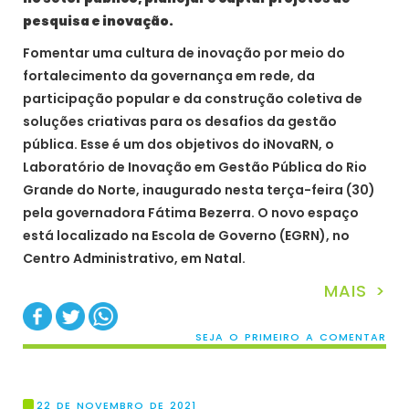
pesquisa e inovação.
Fomentar uma cultura de inovação por meio do
fortalecimento da governança em rede, da
participação popular e da construção coletiva de
soluções criativas para os desafios da gestão
pública. Esse é um dos objetivos do iNovaRN, o
Laboratório de Inovação em Gestão Pública do Rio
Grande do Norte, inaugurado nesta terça-feira (30)
pela governadora Fátima Bezerra. O novo espaço
está localizado na Escola de Governo (EGRN), no
Centro Administrativo, em Natal.
MAIS >
SEJA O PRIMEIRO A COMENTAR
22 DE NOVEMBRO DE 2021