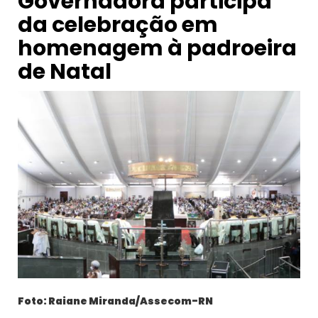
Governadora participa
da celebração em
homenagem à padroeira
de Natal
Foto: Raiane Miranda/Assecom-RN