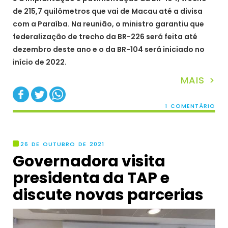
de 215,7 quilômetros que vai de Macau até a divisa
com a Paraíba. Na reunião, o ministro garantiu que
federalização de trecho da BR-226 será feita até
dezembro deste ano e o da BR-104 será iniciado no
início de 2022.
MAIS >
1 COMENTÁRIO
26 DE OUTUBRO DE 2021
Governadora visita
presidenta da TAP e
discute novas parcerias