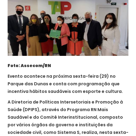
Foto: Assecom/RN
Evento acontece na próxima sexta-feira (29) no
Parque das Dunas e conta com programação que
incentiva hábitos saudáveis com esporte e cultura.
A Diretoria de Políticas Intersetoriais e Promoção à
Saúde (DPIPS), através do Programa RN Mais
Saudável e do Comitê Interinstitucional, composto
por vários órgãos do governo e instituições da
sociedade civil, como Sistema S, realiza, nesta sexta-