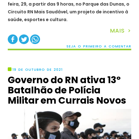
feira, 29, a partir das 9 horas, no Parque das Dunas, o
Circuito RN Mais Saudável, um projeto de incentivo à
saúde, esportes e cultura.
MAIS >
SEJA O PRIMEIRO A COMENTAR
19 DE OUTUBRO DE 2021
Governo do RN ativa 13º
Batalhão de Polícia
Militar em Currais Novos