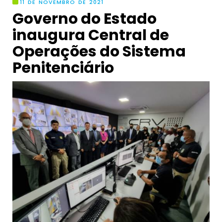
11 DE NOVEMBRO DE 2021
Governo do Estado
inaugura Central de
Operações do Sistema
Penitenciário