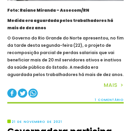
Foto: Raiane Miranda – Assecom/RN
Medida era aguardada pelos trabalhadores há
mais de dez anos
O Governo do Rio Grande do Norte apresentou, no fim
da tarde desta segunda-feira (22), o projeto de
recomposição parcial de perdas salariais que vai
beneficiar mais de 20 mil servidores ativos e inativos
da saúde pública do Estado. A medida era
aguardada pelos trabalhadores há mais de dez anos.
MAIS >
1 COMENTÁRIO
21 DE NOVEMBRO DE 2021