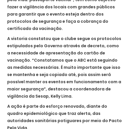
fazer a vigilância dos locais com grandes públicos
para garantir que o evento esteja dentro dos
protocolos de segurança e faça a cobrança do
certificado da vacinação.
A vistoria constatou que o clube segue os protocolos
estipulados pelo Governo através de decreto, como
a necessidade de apresentação do cartão de
vacinação. “Constatamos que o ABC está seguindo
as medidas necessárias. É muito importante que isso
se mantenha e seja copiado até, pois assim será
possível manter os eventos em funcionamento com a
maior segurança”, destacou a coordenadora de
vigilância da Sesap, Kelly Lima.
A ação é parte do esforço renovado, diante do
quadro epidemiológico que traz alerta, das
autoridades sanitárias potiguares por meio do Pacto
Pela Vida.