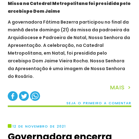
Missa na Catedral Metropolitana foi presidida pelo
arcebispo Dom Jaime
A governadora Fátima Bezerra participou no final da
manhã deste domingo (21) da missa da padroeira da
Arquidiocese e Padroeira de Natal, Nossa Senhora da
Apresentação. A celebração, na Catedral
Metropolitana, em Natal, foi presidida pelo
arcebispo Dom Jaime Vieira Rocha. Nossa Senhora
da Apresentação é uma imagem de Nossa Senhora
do Rosário.
MAIS >
SEJA O PRIMEIRO A COMENTAR
12 DE NOVEMBRO DE 2021
Governadora encerra