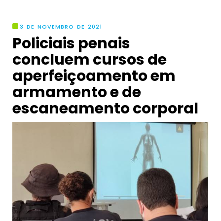
3 DE NOVEMBRO DE 2021
Policiais penais
concluem cursos de
aperfeiçoamento em
armamento e de
escaneamento corporal