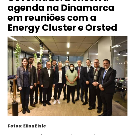
agenda na Dinamarca
em reuniões com a
Energy Cluster e Orsted
Fotos: Elisa Elsie