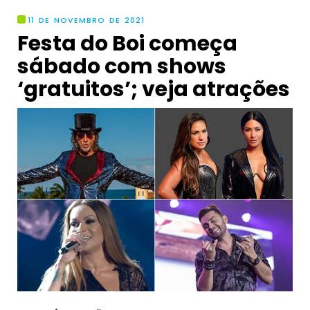
11 DE NOVEMBRO DE 2021
Festa do Boi começa
sábado com shows
‘gratuitos’; veja atrações