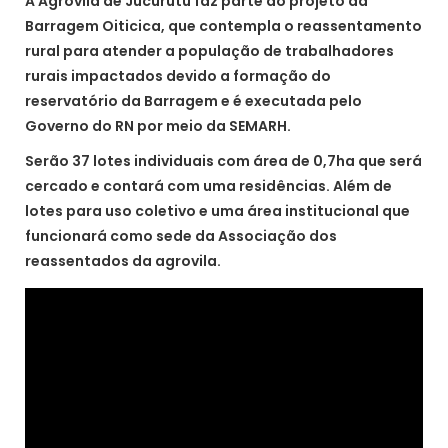
A Agrovila de Jucurutu faz parte do projeto da
Barragem Oiticica, que contempla o reassentamento
rural para atender a população de trabalhadores
rurais impactados devido a formação do
reservatório da Barragem e é executada pelo
Governo do RN por meio da SEMARH.
Serão 37 lotes individuais com área de 0,7ha que será
cercado e contará com uma residências. Além de
lotes para uso coletivo e uma área institucional que
funcionará como sede da Associação dos
reassentados da agrovila.