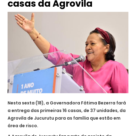
casas da Agrovila
Nesta sexta (18), a Governadora Fátima Bezerra fará
a entrega das primeiras 16 casas, de 37 unidades, da
Agrovila de Jucurutu para as família que estão em
área de risco.