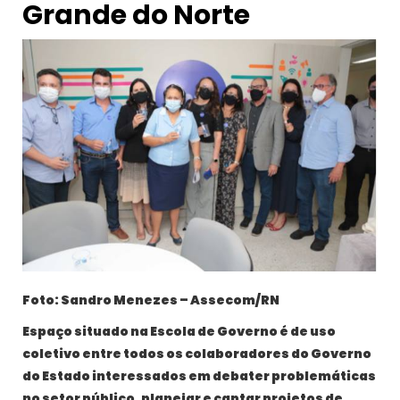
Grande do Norte
Foto: Sandro Menezes – Assecom/RN
Espaço situado na Escola de Governo é de uso
coletivo entre todos os colaboradores do Governo
do Estado interessados em debater problemáticas
no setor público, planejar e captar projetos de