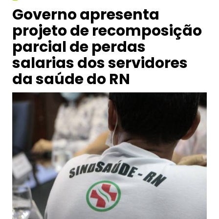
Governo apresenta
projeto de recomposição
parcial de perdas
salarias dos servidores
da saúde do RN