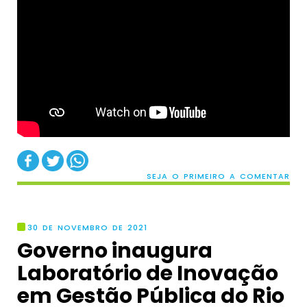
SEJA O PRIMEIRO A COMENTAR
30 DE NOVEMBRO DE 2021
Governo inaugura
Laboratório de Inovação
em Gestão Pública do Rio