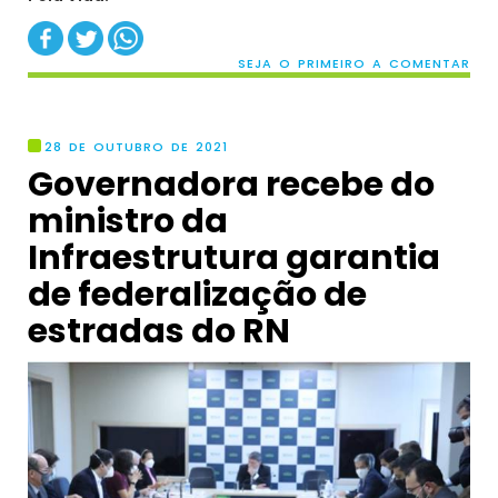
SEJA O PRIMEIRO A COMENTAR
28 DE OUTUBRO DE 2021
Governadora recebe do
ministro da
Infraestrutura garantia
de federalização de
estradas do RN