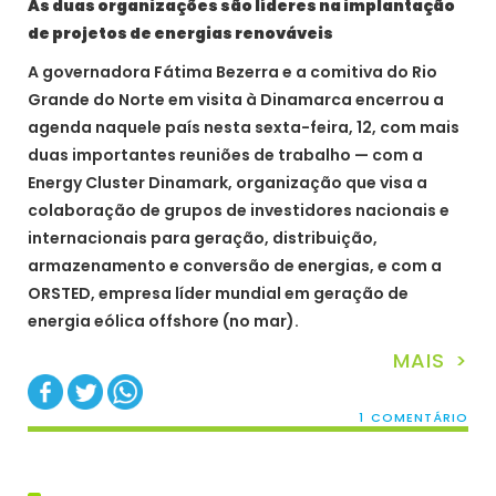
As duas organizações são líderes na implantação
de projetos de energias renováveis
A governadora Fátima Bezerra e a comitiva do Rio
Grande do Norte em visita à Dinamarca encerrou a
agenda naquele país nesta sexta-feira, 12, com mais
duas importantes reuniões de trabalho — com a
Energy Cluster Dinamark, organização que visa a
colaboração de grupos de investidores nacionais e
internacionais para geração, distribuição,
armazenamento e conversão de energias, e com a
ORSTED, empresa líder mundial em geração de
energia eólica offshore (no mar).
MAIS >
1 COMENTÁRIO