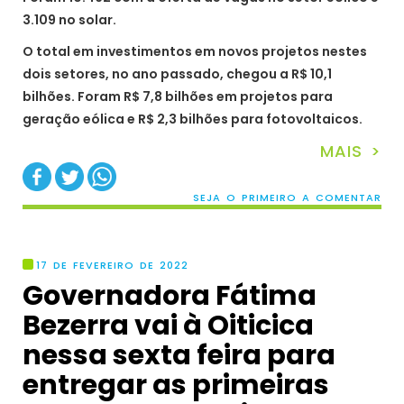
3.109 no solar.
O total em investimentos em novos projetos nestes
dois setores, no ano passado, chegou a R$ 10,1
bilhões. Foram R$ 7,8 bilhões em projetos para
geração eólica e R$ 2,3 bilhões para fotovoltaicos.
MAIS >
SEJA O PRIMEIRO A COMENTAR
17 DE FEVEREIRO DE 2022
Governadora Fátima
Bezerra vai à Oiticica
nessa sexta feira para
entregar as primeiras