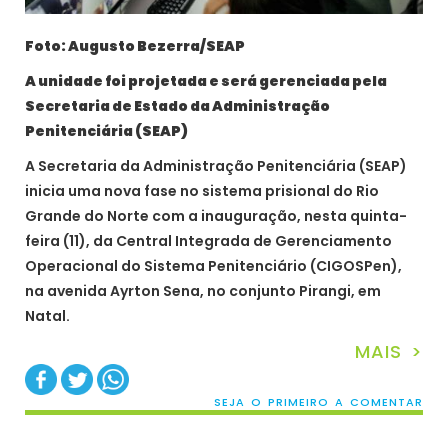
Foto: Augusto Bezerra/SEAP
A unidade foi projetada e será gerenciada pela
Secretaria de Estado da Administração
Penitenciária (SEAP)
A Secretaria da Administração Penitenciária (SEAP)
inicia uma nova fase no sistema prisional do Rio
Grande do Norte com a inauguração, nesta quinta-
feira (11), da Central Integrada de Gerenciamento
Operacional do Sistema Penitenciário (CIGOSPen),
na avenida Ayrton Sena, no conjunto Pirangi, em
Natal.
MAIS >
SEJA O PRIMEIRO A COMENTAR