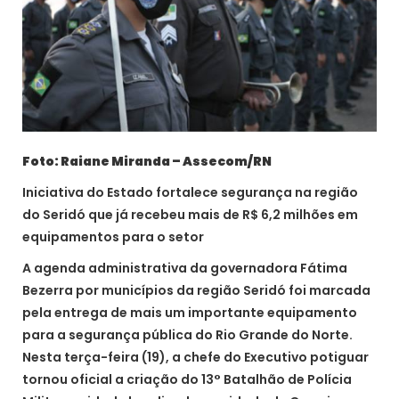
Foto: Raiane Miranda – Assecom/RN
Iniciativa do Estado fortalece segurança na região
do Seridó que já recebeu mais de R$ 6,2 milhões em
equipamentos para o setor
A agenda administrativa da governadora Fátima
Bezerra por municípios da região Seridó foi marcada
pela entrega de mais um importante equipamento
para a segurança pública do Rio Grande do Norte.
Nesta terça-feira (19), a chefe do Executivo potiguar
tornou oficial a criação do 13° Batalhão de Polícia