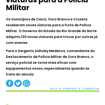
Militar
Os municípios de Caicó, Ouro Branco e Cruzeta
receberam novas viaturas para a frota de Polícia
Militar. O Governo do Estado do Rio Grande do Norte
adquiriu 120 novas viaturas para trocar por outras já
com avarias.
Para o Sargento Sidicley Medeiros, comandante do
Destacamento de Polícia Militar de Ouro Branco, o
serviço policial se torna mais eficaz com
equipamentos novos, especialmente quando se
trata do veículo.
SEJA O PRIMEIRO A COMENTAR