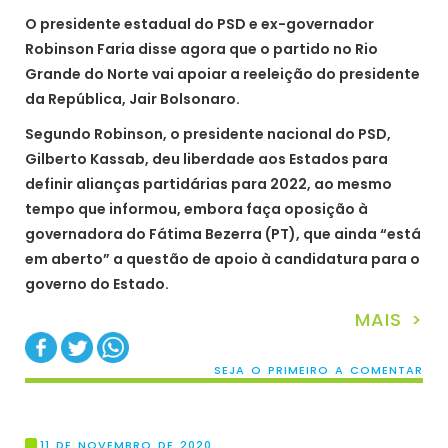
O presidente estadual do PSD e ex-governador
Robinson Faria disse agora que o partido no Rio
Grande do Norte vai apoiar a reeleição do presidente
da República, Jair Bolsonaro.
Segundo Robinson, o presidente nacional do PSD,
Gilberto Kassab, deu liberdade aos Estados para
definir alianças partidárias para 2022, ao mesmo
tempo que informou, embora faça oposição à
governadora do Fátima Bezerra (PT), que ainda “está
em aberto” a questão de apoio à candidatura para o
governo do Estado.
MAIS >
SEJA O PRIMEIRO A COMENTAR
11 DE NOVEMBRO DE 2020