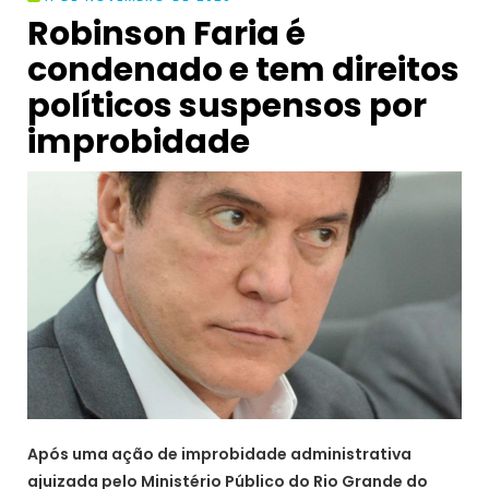
Robinson Faria é
condenado e tem direitos
políticos suspensos por
improbidade
Após uma ação de improbidade administrativa
ajuizada pelo Ministério Público do Rio Grande do