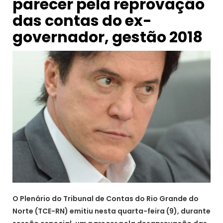
parecer pela reprovação
das contas do ex-
governador, gestão 2018
O Plenário do Tribunal de Contas do Rio Grande do
Norte (TCE-RN) emitiu nesta quarta-feira (9), durante