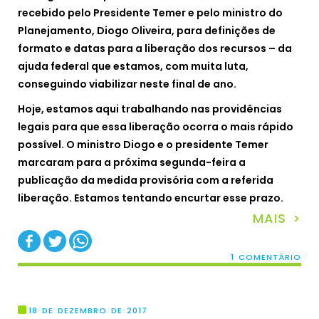
recebido pelo Presidente Temer e pelo ministro do
Planejamento, Diogo Oliveira, para definições de
formato e datas para a liberação dos recursos – da
ajuda federal que estamos, com muita luta,
conseguindo viabilizar neste final de ano.
Hoje, estamos aqui trabalhando nas providências
legais para que essa liberação ocorra o mais rápido
possível. O ministro Diogo e o presidente Temer
marcaram para a próxima segunda-feira a
publicação da medida provisória com a referida
liberação. Estamos tentando encurtar esse prazo.
MAIS >
1 COMENTÁRIO
18 DE DEZEMBRO DE 2017