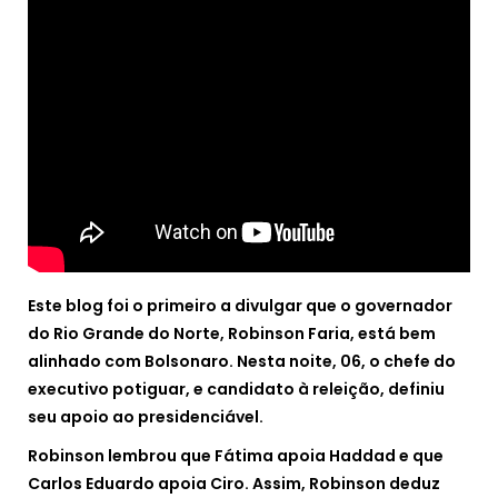
Este blog foi o primeiro a divulgar que o governador
do Rio Grande do Norte, Robinson Faria, está bem
alinhado com Bolsonaro. Nesta noite, 06, o chefe do
executivo potiguar, e candidato à releição, definiu
seu apoio ao presidenciável.
Robinson lembrou que Fátima apoia Haddad e que
Carlos Eduardo apoia Ciro. Assim, Robinson deduz