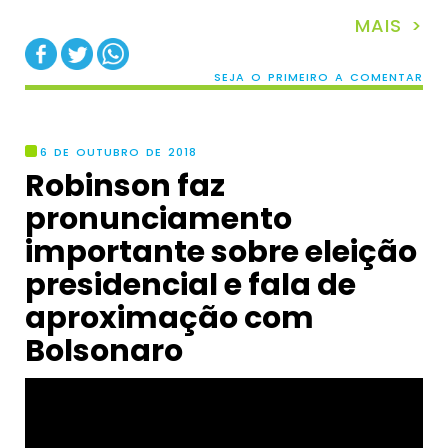
MAIS >
SEJA O PRIMEIRO A COMENTAR
6 DE OUTUBRO DE 2018
Robinson faz
pronunciamento
importante sobre eleição
presidencial e fala de
aproximação com
Bolsonaro