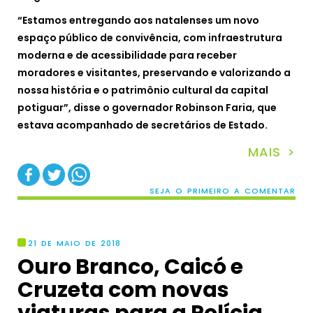
“Estamos entregando aos natalenses um novo
espaço público de convivência, com infraestrutura
moderna e de acessibilidade para receber
moradores e visitantes, preservando e valorizando a
nossa história e o patrimônio cultural da capital
potiguar”, disse o governador Robinson Faria, que
estava acompanhado de secretários de Estado.
MAIS >
SEJA O PRIMEIRO A COMENTAR
21 DE MAIO DE 2018
Ouro Branco, Caicó e
Cruzeta com novas
viaturas para a Polícia