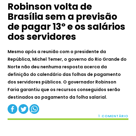
Robinson volta de
Brasília sem a previsão
de pagar 13º e os salários
dos servidores
Mesmo após a reunião com o presidente da
República, Michel Temer, o governo do Rio Grande do
Norte não deu nenhuma resposta acerca da
definição do calendário das folhas de pagamento
dos servidores públicos. O governador Robinson
Faria garantiu que os recursos conseguidos serão
destinados ao pagamento da folha salarial.
1 COMENTÁRIO