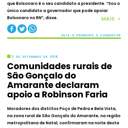
que Bolsonaro é o seu candidato a presidente. “Sou o
único candidato a governador que pode apoiar
Bolsonaro no RN”, disse.
MAIS >
SEJA O PRIMEIRO A COMENTAR
11 DE SETEMBRO DE 2018
Comunidades rurais de
São Gonçalo do
Amarante declaram
apoio a Robinson Faria
Moradores dos distritos Poço de Pedra e Bela Vista,
na zona rural de São Gonçalo do Amarante, na região
metropolitana de Natal, confirmaram na noite desta