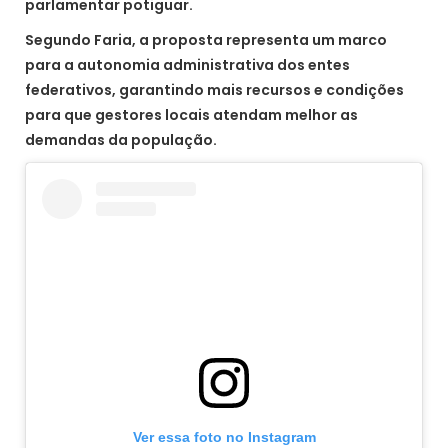
parlamentar potiguar.
Segundo Faria, a proposta representa um marco
para a autonomia administrativa dos entes
federativos, garantindo mais recursos e condições
para que gestores locais atendam melhor as
demandas da população.
Ver essa foto no Instagram