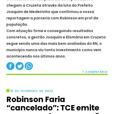
chegam a Cruzeta através da luta do Prefeito
Joaquim de Medeirinho que confirmou a nossa
reportagem a parceria com Robinson em prol da
população.
Com atuação firme e conseguindo resultados
concretos, a gestão Joaquim e Elismária em Cruzeta
segue sendo uma das mais bem avaliadas do RN, o
município nunca viu tanto investimento como vem
acontecendo nos últimos anos.
1 COMENTÁRIO
10 DE FEVEREIRO DE 2022
Robinson Faria
“cancelado”: TCE emite