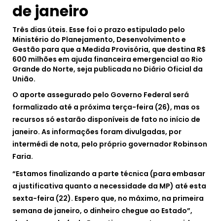
de janeiro
Três dias úteis. Esse foi o prazo estipulado pelo
Ministério do Planejamento, Desenvolvimento e
Gestão para que a Medida Provisória, que destina R$
600 milhões em ajuda financeira emergencial ao Rio
Grande do Norte, seja publicada no Diário Oficial da
União.
O aporte assegurado pelo Governo Federal será
formalizado até a próxima terça-feira (26), mas os
recursos só estarão disponíveis de fato no início de
janeiro. As informações foram divulgadas, por
intermédi de nota, pelo próprio governador Robinson
Faria.
“Estamos finalizando a parte técnica (para embasar
a justificativa quanto a necessidade da MP) até esta
sexta-feira (22). Espero que, no máximo, na primeira
semana de janeiro, o dinheiro chegue ao Estado”,