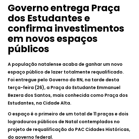
Governo entrega Praça
dos Estudantes e
confirma investimentos
em novos espaços
públicos
A população natalense acaba de ganhar um novo
espaço público de lazer totalmente requalificado.
Foi entregue pelo Governo do RN, na tarde desta
terça-feira (26), a Praça do Estudante Emmanuel
Bezera dos Santos, mais conhecida como Praça dos
Estudantes, na Cidade Alta.
O espaço é o primeiro de um total de 11 praças e dois
logradouros públicos de Natal contemplados no
projeto de requalificação do PAC Cidades Históricas,
do governo federal.