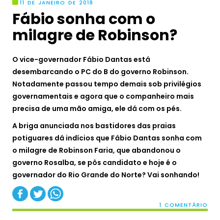
11 DE JANEIRO DE 2018
Fábio sonha com o
milagre de Robinson?
O vice-governador Fábio Dantas está
desembarcando o PC do B do governo Robinson.
Notadamente passou tempo demais sob privilégios
governamentais e agora que o companheiro mais
precisa de uma mão amiga, ele dá com os pés.
A briga anunciada nos bastidores das praias
potiguares dá indícios que Fábio Dantas sonha com
o milagre de Robinson Faria, que abandonou o
governo Rosalba, se pôs candidato e hoje é o
governador do Rio Grande do Norte? Vai sonhando!
1 COMENTÁRIO