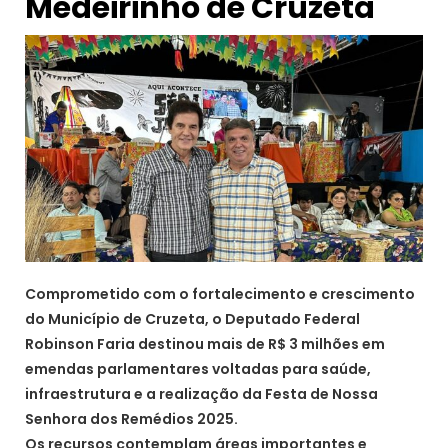
Medeirinho de Cruzeta
Comprometido com o fortalecimento e crescimento
do Município de Cruzeta, o Deputado Federal
Robinson Faria destinou mais de R$ 3 milhões em
emendas parlamentares voltadas para saúde,
infraestrutura e a realização da Festa de Nossa
Senhora dos Remédios 2025.
Os recursos contemplam áreas importantes e