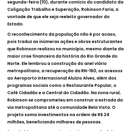
segunda-feira (10), durante comício do candidato da
Coligação Trabalho e Superação, Robinson Faria, a
vontade de que ele seja reeleito governador do
Estado.
O reconhecimento da população não é por acaso,
pois traduz as inúmeras ações e obras estruturantes
que Robinson realizou no município, mesmo diante da
maior crise financeira da história do Rio Grande do
Norte. Ele lembrou a construção do anel viário
metropolitano, a recuperação da RN-160, os acessos
ao Aeroporto Internacional Aluízio Alves, além dos
programas sociais como o Restaurante Popular, o
Café Cidadão e a Central do Cidadão. Na zona rural,
Robinson se comprometeu em construir a estrada da
via metropolitana até a comunidade Bela Vista. O
projeto soma investimentos na ordem de R$ 24
milhões, beneficiando milhares de pessoas.