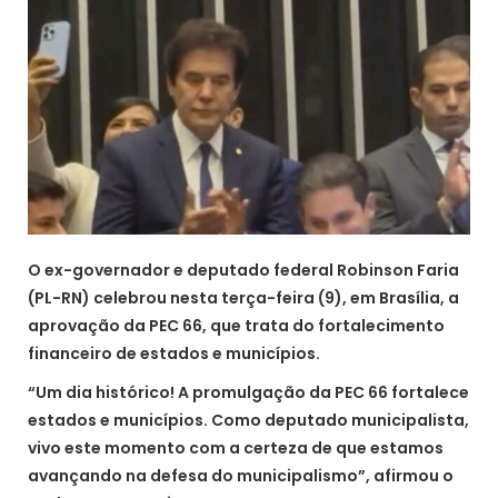
O ex-governador e deputado federal Robinson Faria
(PL-RN) celebrou nesta terça-feira (9), em Brasília, a
aprovação da PEC 66, que trata do fortalecimento
financeiro de estados e municípios.
“Um dia histórico! A promulgação da PEC 66 fortalece
estados e municípios. Como deputado municipalista,
vivo este momento com a certeza de que estamos
avançando na defesa do municipalismo”, afirmou o