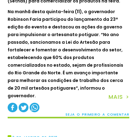
(Sethas) para comercializar os produtos na feira.
Na manhã desta quinta-feira (11), o governador
Robinson Faria participou do lançamento da 23ª
edição do evento e destacou as ações do governo
para impulsionar o artesanato potiguar. “No ano
passado, sancionamos a Lei do Artesão para
fortalecer e fomentar o desenvolvimento do setor,
estabelecendo que 60% dos produtos
comercializados no estado, sejam de profissionais
do Rio Grande do Norte. É um avanço importante
para melhorar as condições de trabalho dos cerca
de 20 mil artesãos potiguares”, informou o
governador.
MAIS >
SEJA O PRIMEIRO A COMENTAR