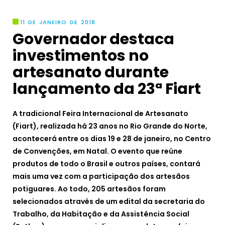
11 DE JANEIRO DE 2018
Governador destaca
investimentos no
artesanato durante
lançamento da 23ª Fiart
A tradicional Feira Internacional de Artesanato
(Fiart), realizada há 23 anos no Rio Grande do Norte,
acontecerá entre os dias 19 e 28 de janeiro, no Centro
de Convenções, em Natal. O evento que reúne
produtos de todo o Brasil e outros países, contará
mais uma vez com a participação dos artesãos
potiguares. Ao todo, 205 artesãos foram
selecionados através de um edital da secretaria do
Trabalho, da Habitação e da Assistência Social