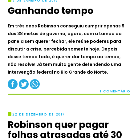
3 DE JANEIRO DE 2018
Ganhando tempo
Em três anos Robinson conseguiu cumprir apenas 9
das 38 metas de governo, agora, com a tampa da
panela sem querer fechar, ele reúne poderes para
discutir a crise, percebida somente hoje. Depois
desse tempo todo, é querer dar tempo ao tempo,
não resolve! Já tem muita gente defendendo uma
intervenção federal no Rio Grande do Norte.
1 COMENTÁRIO
22 DE DEZEMBRO DE 2017
Robinson quer pagar
folhas atrasadas até 30