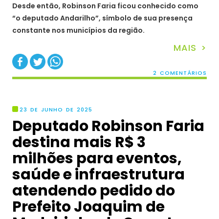
Desde então, Robinson Faria ficou conhecido como
“o deputado Andarilho”, símbolo de sua presença
constante nos municípios da região.
MAIS >
2 COMENTÁRIOS
23 DE JUNHO DE 2025
Deputado Robinson Faria
destina mais R$ 3
milhões para eventos,
saúde e infraestrutura
atendendo pedido do
Prefeito Joaquim de