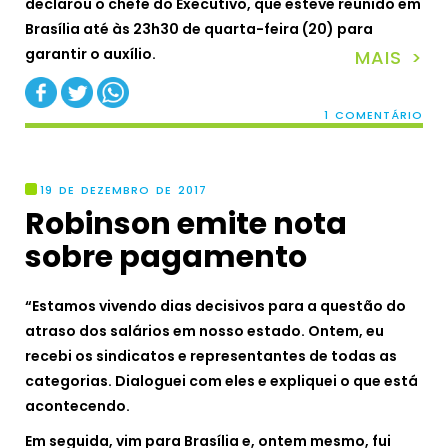
declarou o chefe do Executivo, que esteve reunido em
Brasília até às 23h30 de quarta-feira (20) para
garantir o auxílio.
MAIS >
1 COMENTÁRIO
19 DE DEZEMBRO DE 2017
Robinson emite nota
sobre pagamento
“Estamos vivendo dias decisivos para a questão do
atraso dos salários em nosso estado.
Ontem, eu
recebi os sindicatos e representantes de todas as
categorias. Dialoguei com eles e expliquei o que está
acontecendo.
Em seguida, vim para Brasília e, ontem mesmo, fui