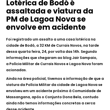
Lotérica de Bodó é
assaltada e viatura da
PM de Lagoa Nova se
envolve em acidente
Foi registrado um assalto a uma casa lotérica na
cidade de Bodó, a 32 KM de Currais Novos, na tarde
dessa quarta feira, 24, por volta das 14h. Segundo
informações que chegaram ao blog Jair Sampaio,
a
Polícia Militar de Currais Novos e Lagoa Nova foram
acionadas.
Ainda na área policial, tivemos a informação de que a
viatura da Polícia Militar da cidade de Lagoa Nova se
envolveu em um acidente próximo à Comunidade de
Massangana, após o Conjunto Dona Bela, contudo
ainda não temos informações concretas a cerca
desse acidente.