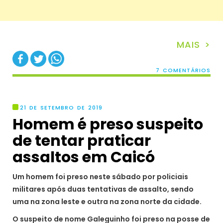
MAIS >
7 COMENTÁRIOS
21 DE SETEMBRO DE 2019
Homem é preso suspeito
de tentar praticar
assaltos em Caicó
Um homem foi preso neste sábado por policiais
militares após duas tentativas de assalto, sendo
uma na zona leste e outra na zona norte da cidade.
O suspeito de nome Galeguinho foi preso na posse de