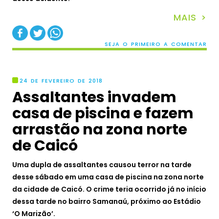
MAIS >
SEJA O PRIMEIRO A COMENTAR
24 DE FEVEREIRO DE 2018
Assaltantes invadem
casa de piscina e fazem
arrastão na zona norte
de Caicó
Uma dupla de assaltantes causou terror na tarde
desse sábado em uma casa de piscina na zona norte
da cidade de Caicó. O crime teria ocorrido já no início
dessa tarde no bairro Samanaú, próximo ao Estádio
‘O Marizão’.