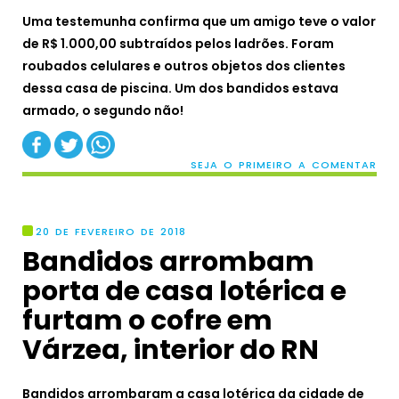
Uma testemunha confirma que um amigo teve o valor
de R$ 1.000,00 subtraídos pelos ladrões. Foram
roubados celulares e outros objetos dos clientes
dessa casa de piscina. Um dos bandidos estava
armado, o segundo não!
SEJA O PRIMEIRO A COMENTAR
20 DE FEVEREIRO DE 2018
Bandidos arrombam
porta de casa lotérica e
furtam o cofre em
Várzea, interior do RN
Bandidos arrombaram a casa lotérica da cidade de