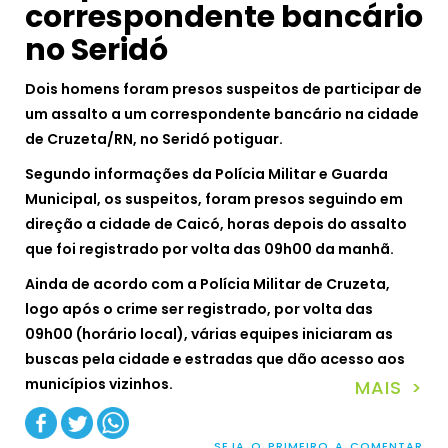
correspondente bancário
no Seridó
Dois homens foram presos suspeitos de participar de
um assalto a um correspondente bancário na cidade
de Cruzeta/RN, no Seridó potiguar.
Segundo informações da Polícia Militar e Guarda
Municipal, os suspeitos, foram presos seguindo em
direção a cidade de Caicó, horas depois do assalto
que foi registrado por volta das 09h00 da manhã.
Ainda de acordo com a Polícia Militar de Cruzeta,
logo após o crime ser registrado, por volta das
09h00 (horário local), várias equipes iniciaram as
buscas pela cidade e estradas que dão acesso aos
municípios vizinhos.
MAIS >
SEJA O PRIMEIRO A COMENTAR