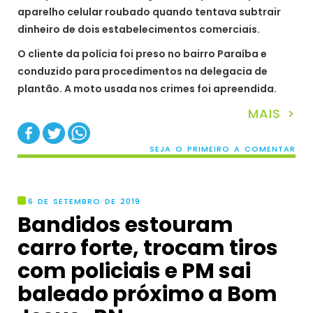
aparelho celular roubado quando tentava subtrair
dinheiro de dois estabelecimentos comerciais.
O cliente da polícia foi preso no bairro Paraíba e
conduzido para procedimentos na delegacia de
plantão. A moto usada nos crimes foi apreendida.
MAIS >
SEJA O PRIMEIRO A COMENTAR
6 DE SETEMBRO DE 2019
Bandidos estouram
carro forte, trocam tiros
com policiais e PM sai
baleado próximo a Bom