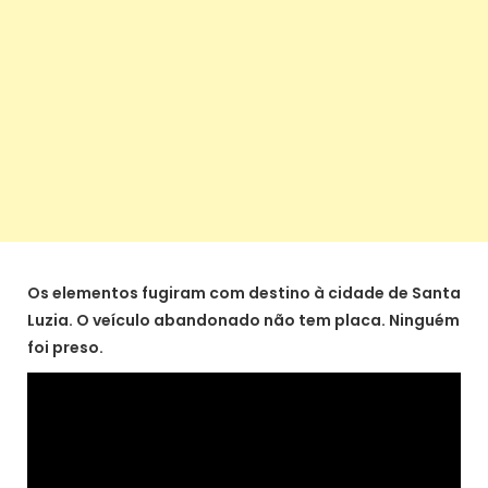
Os elementos fugiram com destino à cidade de Santa
Luzia. O veículo abandonado não tem placa. Ninguém
foi preso.