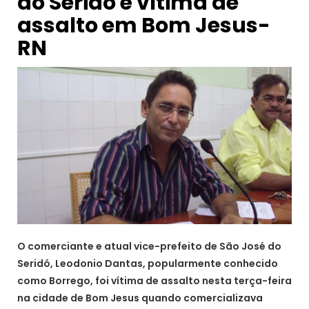
do Seridó é vítima de
assalto em Bom Jesus-
RN
O comerciante e atual vice-prefeito de São José do
Seridó, Leodonio Dantas, popularmente conhecido
como Borrego, foi vítima de assalto nesta terça-feira
na cidade de Bom Jesus quando comercializava