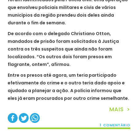
que envolveu policiais militares e civis de vários
municípios da região prendeu dois deles ainda
durante o fim de semana.
De acordo com o delegado Christiano Otton,
mandados de prisão foram solicitados à Justiça
contra os três suspeitos que ainda não foram
localizados. “Os outros dois foram presos em
flagrante, ontem”, afirmou.
Entre os presos até agora, um teria participado
efetivamente do crime e o outro teria dado apoio e
ajudado a planejar a ação. A polícia informou que
eles já eram procurados por outro crime semelhante.
MAIS >
1 COMENTÁRIO