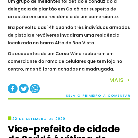
Um grupo de meliantes foi detido e conduzido à
delegacia de plantão em Caicó por suspeita de
arrastão em uma residência de um comerciante.
Era por volta das 14h quando três indivíduos armados
de pistola e revólveres invadiram uma residência
localizada no bairro Alto da Boa Vista.
Os ocupantes de um Corsa Wind roubaram um
comerciante do ramo de celulares que tem loja no
centro, mas só foram achados na madrugada.
MAIS >
SEJA O PRIMEIRO A COMENTAR
22 DE SETEMBRO DE 2020
Vice-prefeito de cidade