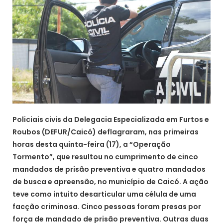
Policiais civis da Delegacia Especializada em Furtos e
Roubos (DEFUR/Caicó) deflagraram, nas primeiras
horas desta quinta-feira (17), a “Operação
Tormento”, que resultou no cumprimento de cinco
mandados de prisão preventiva e quatro mandados
de busca e apreensão, no município de Caicó. A ação
teve como intuito desarticular uma célula de uma
facção criminosa. Cinco pessoas foram presas por
força de mandado de prisão preventiva. Outras duas