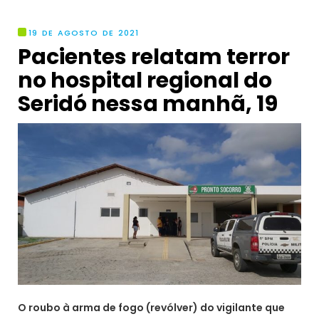
19 DE AGOSTO DE 2021
Pacientes relatam terror
no hospital regional do
Seridó nessa manhã, 19
O roubo à arma de fogo (revólver) do vigilante que