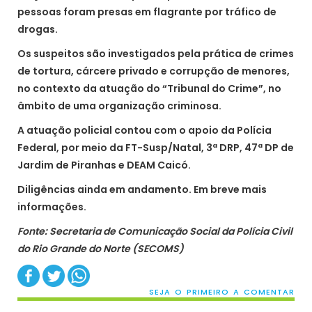
pessoas foram presas em flagrante por tráfico de
drogas.
Os suspeitos são investigados pela prática de crimes
de tortura, cárcere privado e corrupção de menores,
no contexto da atuação do “Tribunal do Crime”, no
âmbito de uma organização criminosa.
A atuação policial contou com o apoio da Polícia
Federal, por meio da FT-Susp/Natal, 3ª DRP, 47ª DP de
Jardim de Piranhas e DEAM Caicó.
Diligências ainda em andamento. Em breve mais
informações.
Fonte: Secretaria de Comunicação Social da Polícia Civil
do Rio Grande do Norte (SECOMS)
SEJA O PRIMEIRO A COMENTAR