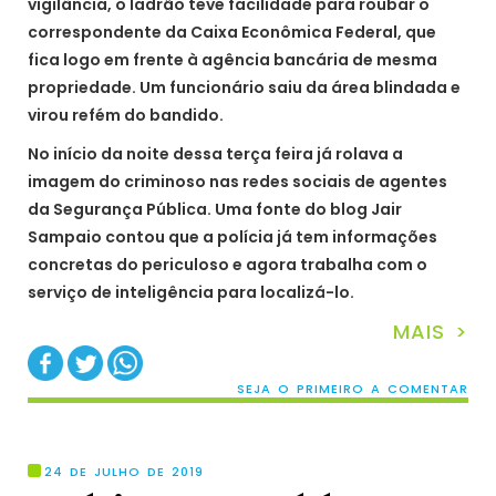
vigilância, o ladrão teve facilidade para roubar o
correspondente da Caixa Econômica Federal, que
fica logo em frente à agência bancária de mesma
propriedade. Um funcionário saiu da área blindada e
virou refém do bandido.
No início da noite dessa terça feira já rolava a
imagem do criminoso nas redes sociais de agentes
da Segurança Pública. Uma fonte do blog Jair
Sampaio contou que a polícia já tem informações
concretas do periculoso e agora trabalha com o
serviço de inteligência para localizá-lo.
MAIS >
SEJA O PRIMEIRO A COMENTAR
24 DE JULHO DE 2019