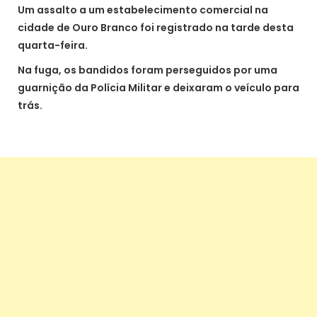
Um assalto a um estabelecimento comercial na
cidade de Ouro Branco foi registrado na tarde desta
quarta-feira.
Na fuga, os bandidos foram perseguidos por uma
guarnição da Polícia Militar e deixaram o veículo para
trás.