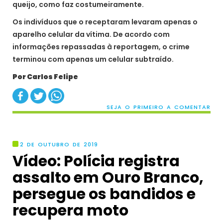
queijo, como faz costumeiramente.
Os indivíduos que o receptaram levaram apenas o
aparelho celular da vítima. De acordo com
informações repassadas à reportagem, o crime
terminou com apenas um celular subtraído.
Por Carlos Felipe
SEJA O PRIMEIRO A COMENTAR
2 DE OUTUBRO DE 2019
Vídeo: Polícia registra
assalto em Ouro Branco,
persegue os bandidos e
recupera moto