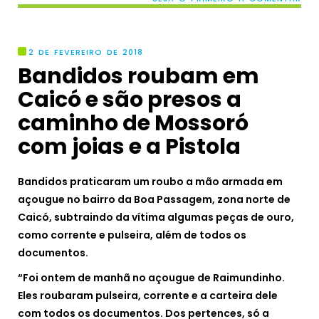
2 DE FEVEREIRO DE 2018
Bandidos roubam em
Caicó e são presos a
caminho de Mossoró
com joias e a Pistola
Bandidos praticaram um roubo a mão armada em
açougue no bairro da Boa Passagem, zona norte de
Caicó, subtraindo da vítima algumas peças de ouro,
como corrente e pulseira, além de todos os
documentos.
“Foi ontem de manhã no açougue de Raimundinho.
Eles roubaram pulseira, corrente e a carteira dele
com todos os documentos. Dos pertences, só a