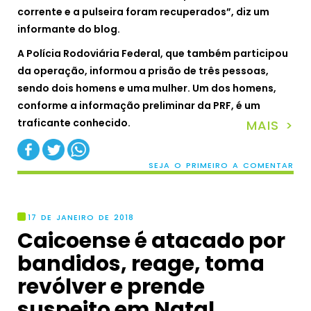
corrente e a pulseira foram recuperados”, diz um
informante do blog.
A Polícia Rodoviária Federal, que também participou
da operação, informou a prisão de três pessoas,
sendo dois homens e uma mulher. Um dos homens,
conforme a informação preliminar da PRF, é um
traficante conhecido.
MAIS >
SEJA O PRIMEIRO A COMENTAR
17 DE JANEIRO DE 2018
Caicoense é atacado por
bandidos, reage, toma
revólver e prende
suspeito em Natal