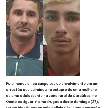
Pelo menos cinco suspeitos de envolvimento em um
arrastão que culminou no estupro de uma mulher e
de uma adolescente na zona rural de Caraúbas, no
Oeste potiguar, na madrugada deste domingo (27),
foram identificados pela Polícia Civil. Uma operação