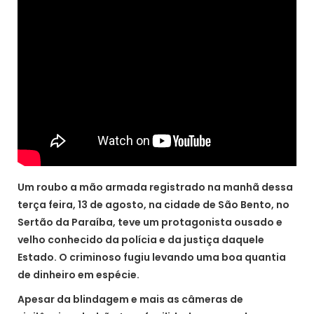
Um roubo a mão armada registrado na manhã dessa
terça feira, 13 de agosto, na cidade de São Bento, no
Sertão da Paraíba, teve um protagonista ousado e
velho conhecido da polícia e da justiça daquele
Estado. O criminoso fugiu levando uma boa quantia
de dinheiro em espécie.
Apesar da blindagem e mais as câmeras de