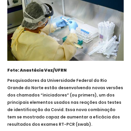
Foto: Anastácia Vaz/UFRN
Pesquisadores da Universidade Federal do Rio
Grande do Norte estão desenvolvendo novas versões
dos chamados “iniciadores” (ou primers), um dos
principais elementos usados nas reações dos testes
de identificação da Covid. Essa nova combinação
tem se mostrado capaz de aumentar a eficácia dos
resultados dos exames RT-PCR (swab).