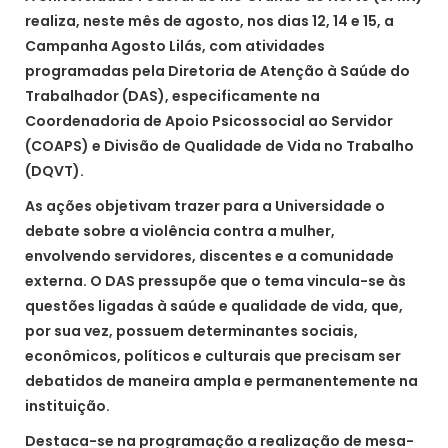
realiza, neste mês de agosto, nos dias 12, 14 e 15, a
Campanha Agosto Lilás, com atividades
programadas pela Diretoria de Atenção à Saúde do
Trabalhador (DAS), especificamente na
Coordenadoria de Apoio Psicossocial ao Servidor
(COAPS) e Divisão de Qualidade de Vida no Trabalho
(DQVT).
As ações objetivam trazer para a Universidade o
debate sobre a violência contra a mulher,
envolvendo servidores, discentes e a comunidade
externa. O DAS pressupõe que o tema vincula-se às
questões ligadas à saúde e qualidade de vida, que,
por sua vez, possuem determinantes sociais,
econômicos, políticos e culturais que precisam ser
debatidos de maneira ampla e permanentemente na
instituição.
Destaca-se na programação a realização de mesa-