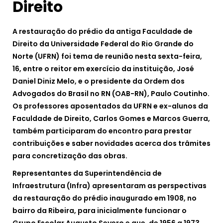
Direito
A restauração do prédio da antiga Faculdade de
Direito da Universidade Federal do Rio Grande do
Norte (UFRN) foi tema de reunião nesta sexta-feira,
16, entre o reitor em exercício da instituição, José
Daniel Diniz Melo, e o presidente da Ordem dos
Advogados do Brasil no RN (OAB-RN), Paulo Coutinho.
Os professores aposentados da UFRN e ex-alunos da
Faculdade de Direito, Carlos Gomes e Marcos Guerra,
também participaram do encontro para prestar
contribuições e saber novidades acerca dos trâmites
para concretização das obras.
Representantes da Superintendência de
Infraestrutura (Infra) apresentaram as perspectivas
da restauração do prédio inaugurado em 1908, no
bairro da Ribeira, para inicialmente funcionar o