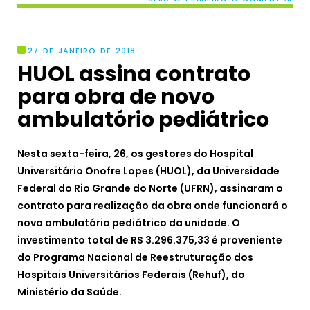
27 DE JANEIRO DE 2018
HUOL assina contrato
para obra de novo
ambulatório pediátrico
Nesta sexta-feira, 26, os gestores do Hospital
Universitário Onofre Lopes (HUOL), da Universidade
Federal do Rio Grande do Norte (UFRN), assinaram o
contrato para realização da obra onde funcionará o
novo ambulatório pediátrico da unidade. O
investimento total de R$ 3.296.375,33 é proveniente
do Programa Nacional de Reestruturação dos
Hospitais Universitários Federais (Rehuf), do
Ministério da Saúde.