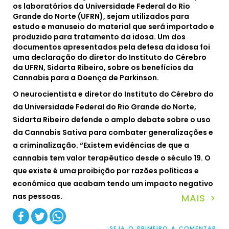
os laboratórios da Universidade Federal do Rio
Grande do Norte (UFRN), sejam utilizados para
estudo e manuseio do material que será importado e
produzido para tratamento da idosa. Um dos
documentos apresentados pela defesa da idosa foi
uma declaração do diretor do Instituto do Cérebro
da UFRN, Sidarta Ribeiro, sobre os benefícios da
Cannabis para a Doença de Parkinson.
O neurocientista e diretor do Instituto do Cérebro do
da Universidade Federal do Rio Grande do Norte,
Sidarta Ribeiro defende o amplo debate sobre o uso
da Cannabis Sativa para combater generalizações e
a criminalização. “Existem evidências de que a
cannabis tem valor terapêutico desde o século 19. O
que existe é uma proibição por razões políticas e
econômica que acabam tendo um impacto negativo
nas pessoas.
MAIS >
SEJA O PRIMEIRO A COMENTAR