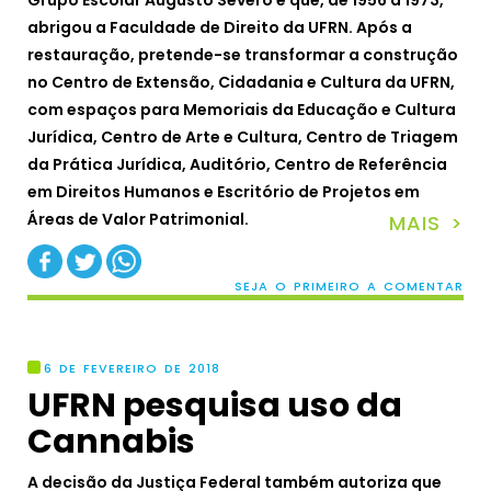
Grupo Escolar Augusto Severo e que, de 1956 a 1973,
abrigou a Faculdade de Direito da UFRN. Após a
restauração, pretende-se transformar a construção
no Centro de Extensão, Cidadania e Cultura da UFRN,
com espaços para Memoriais da Educação e Cultura
Jurídica, Centro de Arte e Cultura, Centro de Triagem
da Prática Jurídica, Auditório, Centro de Referência
em Direitos Humanos e Escritório de Projetos em
Áreas de Valor Patrimonial.
MAIS >
SEJA O PRIMEIRO A COMENTAR
6 DE FEVEREIRO DE 2018
UFRN pesquisa uso da
Cannabis
A decisão da Justiça Federal também autoriza que