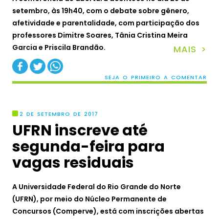
setembro, às 19h40, com o debate sobre gênero,
afetividade e parentalidade, com participação dos
professores Dimitre Soares, Tânia Cristina Meira
Garcia e Priscila Brandão.
MAIS >
SEJA O PRIMEIRO A COMENTAR
2 DE SETEMBRO DE 2017
UFRN inscreve até
segunda-feira para
vagas residuais
A Universidade Federal do Rio Grande do Norte
(UFRN), por meio do Núcleo Permanente de
Concursos (Comperve), está com inscrições abertas