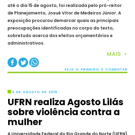
até o dia 15 de agosto, foi realizada pelo pró-reitor
de Planejamento, Josué Vitor de Medeiros Júnior. A
exposição procurou demarcar quais as principais
preocupações identificadas no corpo do texto,
sobretudo acerca dos efeitos orçamentários e
administrativos.
MAIS >
SEJA O PRIMEIRO A COMENTAR
3 DE AGOSTO DE 2019
UFRN realiza Agosto Lilás
sobre violência contra a
mulher
A Universidade Federal do Rio Grande do Norte (UFRN)