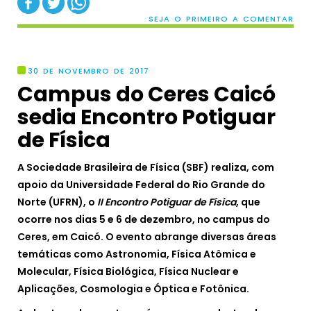
SEJA O PRIMEIRO A COMENTAR
30 DE NOVEMBRO DE 2017
Campus do Ceres Caicó
sedia Encontro Potiguar
de Física
A Sociedade Brasileira de Física (SBF) realiza, com
apoio da Universidade Federal do Rio Grande do
Norte (UFRN), o
II Encontro Potiguar de Física
, que
ocorre nos dias 5 e 6 de dezembro, no campus do
Ceres, em Caicó. O evento abrange diversas áreas
temáticas como Astronomia, Física Atômica e
Molecular, Física Biológica, Física Nuclear e
Aplicações, Cosmologia e Óptica e Fotônica.