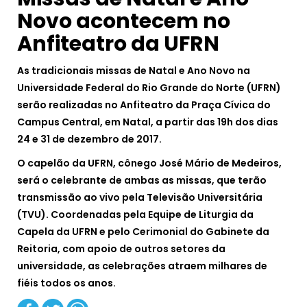
Novo acontecem no
Anfiteatro da UFRN
As tradicionais missas de Natal e Ano Novo na
Universidade Federal do Rio Grande do Norte (UFRN)
serão realizadas no Anfiteatro da Praça Cívica do
Campus Central, em Natal, a partir das 19h dos dias
24 e 31 de dezembro de 2017.
O capelão da UFRN, cônego José Mário de Medeiros,
será o celebrante de ambas as missas, que terão
transmissão ao vivo pela Televisão Universitária
(TVU). Coordenadas pela Equipe de Liturgia da
Capela da UFRN e pelo Cerimonial do Gabinete da
Reitoria, com apoio de outros setores da
universidade, as celebrações atraem milhares de
fiéis todos os anos.