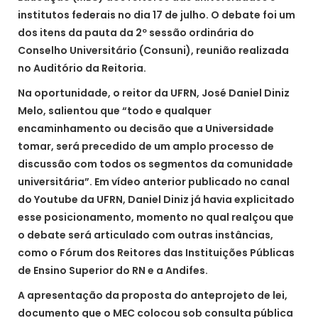
institutos federais no dia 17 de julho. O debate foi um
dos itens da pauta da 2º sessão ordinária do
Conselho Universitário (Consuni), reunião realizada
no Auditório da Reitoria.
Na oportunidade, o reitor da UFRN, José Daniel Diniz
Melo, salientou que “todo e qualquer
encaminhamento ou decisão que a Universidade
tomar, será precedido de um amplo processo de
discussão com todos os segmentos da comunidade
universitária”. Em vídeo anterior publicado no canal
do Youtube da UFRN, Daniel Diniz já havia explicitado
esse posicionamento, momento no qual realçou que
o debate será articulado com outras instâncias,
como o Fórum dos Reitores das Instituições Públicas
de Ensino Superior do RN e a Andifes.
A apresentação da proposta do anteprojeto de lei,
documento que o MEC colocou sob consulta pública