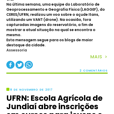
Na última semana, uma equipe do Laboratório de
Geoprocessamento e Geografia Física (LAGGEF), do
CERES/UFRN, realizou um voo sobre o açude Itans,
utilizando um VANT (drone). Na ocasião, fora
capturadas imagens do reservatório, a fim de
mostrar a atual situação na qual se encontra o
mesmo.
Esta mensagem segue para os blogs de maior
destaque da cidade.
Assessoria
MAIS >
2 COMENTÁRIOS
8 DE NOVEMBRO DE 2017
UFRN: Escola Agrícola de
Jundiaí abre inscrições