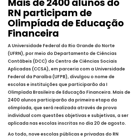
Mais de 2400 alunos do
RN participam de
Olimpíada de Educação
Financeira
A Universidade Federal do Rio Grande do Norte
(UFRN), por meio do Departamento de Ciências
Contábeis (DCC) do Centro de Ciências Sociais
Aplicadas (CCSA), em parceria com a Universidade
Federal da Paraíba (UFPB), divulgou o nome de
escolas e instituições que participarão da I
Olimpíada Brasileira de Educação Financeira. Mais de
2400 alunos participarão da primeira etapa da
olimpíada, que será realizada através de prova
individual com questões objetivas e subjetivas, a ser
aplicada nas escolas inscritas no dia 20 de agosto.
Ao todo, nove escolas públicas e privadas do RN