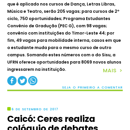
que é aplicado nos cursos de Dança, Letras Libras,
Música e Teatro, serão 205 vagas; para cursos de 2º
ciclo, 750 oportunidades; Programa Estudantes
Convênio de Gradução (PEC G), com 98 vagas;
convênio com instituições do Timor-Leste 44; por
fim, 49 vagas para mobilidade interna, casos em que
o estudante muda para o mesmo curso de outro
campus. Somando estes números com o do Sisu, a
UFRN oferece oportunidades para 8069 novos alunos
ingressarem na instituição.
MAIS >
SEJA O PRIMEIRO A COMENTAR
6 DE SETEMBRO DE 2017
Caicó: Ceres realiza
colóquio de debates