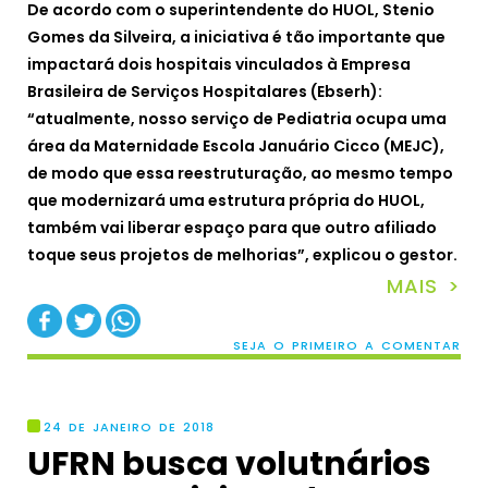
De acordo com o superintendente do HUOL, Stenio
Gomes da Silveira, a iniciativa é tão importante que
impactará dois hospitais vinculados à Empresa
Brasileira de Serviços Hospitalares (Ebserh):
“atualmente, nosso serviço de Pediatria ocupa uma
área da Maternidade Escola Januário Cicco (MEJC),
de modo que essa reestruturação, ao mesmo tempo
que modernizará uma estrutura própria do HUOL,
também vai liberar espaço para que outro afiliado
toque seus projetos de melhorias”, explicou o gestor.
MAIS >
SEJA O PRIMEIRO A COMENTAR
24 DE JANEIRO DE 2018
UFRN busca volutnários