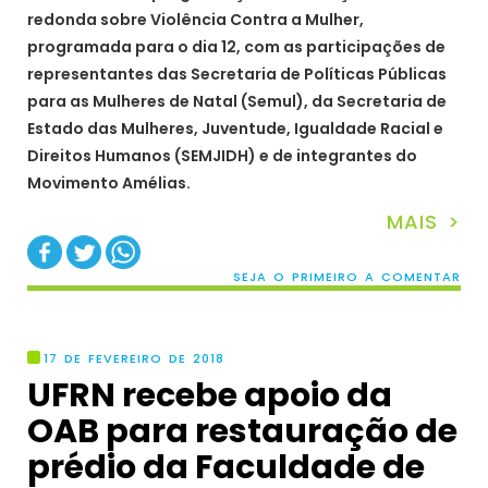
redonda sobre Violência Contra a Mulher,
programada para o dia 12, com as participações de
representantes das Secretaria de Políticas Públicas
para as Mulheres de Natal (Semul), da Secretaria de
Estado das Mulheres, Juventude, Igualdade Racial e
Direitos Humanos (SEMJIDH) e de integrantes do
Movimento Amélias.
MAIS >
SEJA O PRIMEIRO A COMENTAR
17 DE FEVEREIRO DE 2018
UFRN recebe apoio da
OAB para restauração de
prédio da Faculdade de