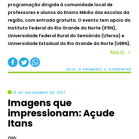
programação dirigida à comunidade local de
professores e alunos do Ensino Médio das escolas da
região, com entrada gratuita. O evento tem apoio do
Instituto Federal do Rio Grande do Norte (IFRN),
Universidade Federal Rural do Semiárido (Ufersa) e
Universidade Estadual do Rio Grande do Norte (UERN).
MAIS >
SEJA O PRIMEIRO A COMENTAR
13 DE NOVEMBRO DE 2017
Imagens que
impressionam: Açude
Itans
Olá;