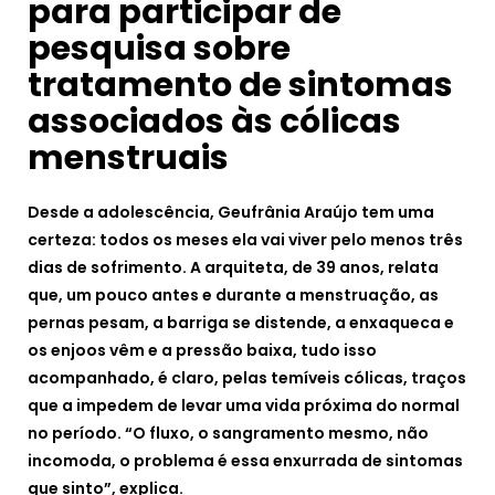
para participar de
pesquisa sobre
tratamento de sintomas
associados às cólicas
menstruais
Desde a adolescência, Geufrânia Araújo tem uma
certeza: todos os meses ela vai viver pelo menos três
dias de sofrimento. A arquiteta, de 39 anos, relata
que, um pouco antes e durante a menstruação, as
pernas pesam, a barriga se distende, a enxaqueca e
os enjoos vêm e a pressão baixa, tudo isso
acompanhado, é claro, pelas temíveis cólicas, traços
que a impedem de levar uma vida próxima do normal
no período. “O fluxo, o sangramento mesmo, não
incomoda, o problema é essa enxurrada de sintomas
que sinto”, explica.