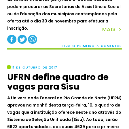
podem procurar as Secretarias de Assistência Social
ou de Educação dos municípios contemplados pela
oferta até o dia 30 de novembro para efetuar a
inscrição.
MAIS >
SEJA O PRIMEIRO A COMENTAR
11 DE OUTUBRO DE 2017
UFRN define quadro de
vagas para Sisu
A Universidade Federal do Rio Grande do Norte (UFRN)
aprovou na manhã desta terça-feira, 10, o quadro de
vagas que a instituição oferece neste ano através do
Sistema de Seleção Unificada (Sisu). Ao todo, serão
6923 oportunidades, das quais 4639 para o primeiro