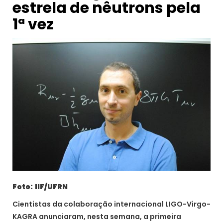
estrela de nêutrons pela
1ª vez
Foto: IIF/UFRN
Cientistas da colaboração internacional LIGO-Virgo-
KAGRA anunciaram, nesta semana, a primeira