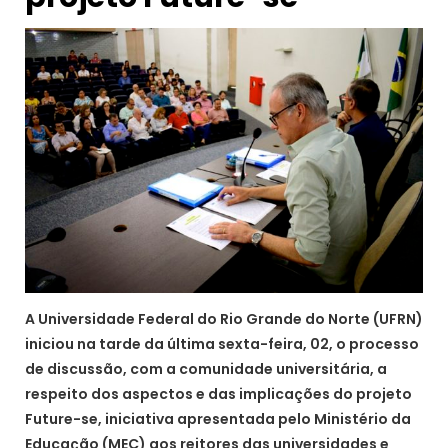
A Universidade Federal do Rio Grande do Norte (UFRN)
iniciou na tarde da última sexta-feira, 02, o processo
de discussão, com a comunidade universitária, a
respeito dos aspectos e das implicações do projeto
Future-se, iniciativa apresentada pelo Ministério da
Educação (MEC) aos reitores das universidades e