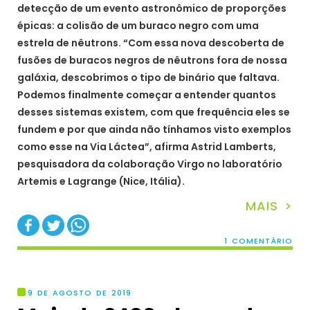
detecção de um evento astronômico de proporções
épicas: a colisão de um buraco negro com uma
estrela de nêutrons. “Com essa nova descoberta de
fusões de buracos negros de nêutrons fora de nossa
galáxia, descobrimos o tipo de binário que faltava.
Podemos finalmente começar a entender quantos
desses sistemas existem, com que frequência eles se
fundem e por que ainda não tínhamos visto exemplos
como esse na Via Láctea”, afirma Astrid Lamberts,
pesquisadora da colaboração Virgo no laboratório
Artemis e Lagrange (Nice, Itália).
MAIS >
1 COMENTÁRIO
9 DE AGOSTO DE 2019