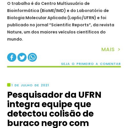
O trabalho é do Centro Multiusuário de
Bioinformática (BioME/IMD) e do Laboratório de
Biologia Molecular Aplicada (Laplic/UFRN) e foi
publicado no jornal “Scientific Reports”, da revista
Nature, um dos maiores veículos científicos do
mundo.
MAIS >
SEJA O PRIMEIRO A COMENTAR
1 DE JULHO DE 2021
Pesquisador da UFRN
integra equipe que
detectou colisão de
buraco negro com