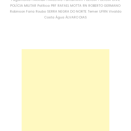
POLÍCIA MILITAR
Política
PRF
RAFAEL MOTTA
RN
ROBERTO GERMANO
Robinson Faria
Roubo
SERRA NEGRA DO NORTE
Temer
UFRN
Vivaldo
Costa
Água
ÁLVARO DIAS