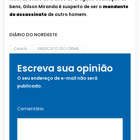
bens, Gilson Miranda é suspeito de ser o
mandante
do assassinato
de outro homem.
DIÁRIO DO NORDESTE
Ceará
SINDICATO DO CRIME
Escreva sua opinião
O seu endereço de e-mail não será
publicado.
Comentário