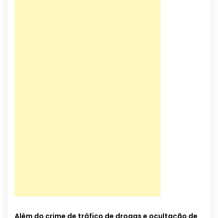
Além do crime de tráfico de drogas e ocultação de