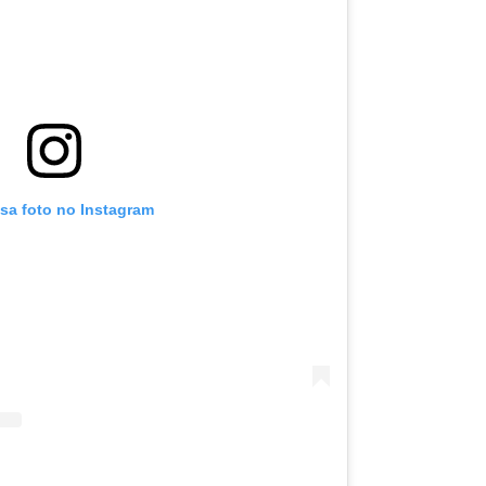
ssa foto no Instagram