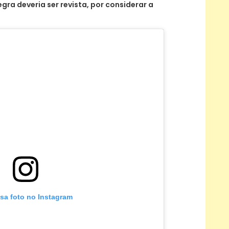
ra deveria ser revista, por considerar a
ssa foto no Instagram