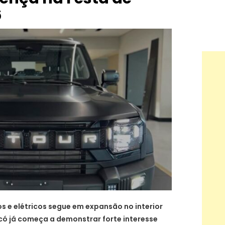
6
s e elétricos segue em expansão no interior
icó já começa a demonstrar forte interesse