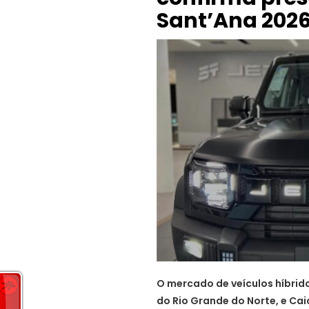
Sant’Ana 202
O mercado de veículos híbrido
do Rio Grande do Norte, e Ca