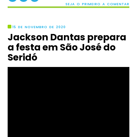
SEJA O PRIMEIRO A COMENTAR
15 DE NOVEMBRO DE 2020
Jackson Dantas prepara
a festa em São José do
Seridó