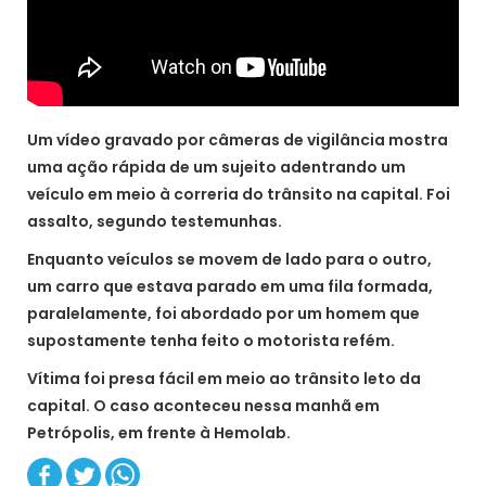
Um vídeo gravado por câmeras de vigilância mostra
uma ação rápida de um sujeito adentrando um
veículo em meio à correria do trânsito na capital. Foi
assalto, segundo testemunhas.
Enquanto veículos se movem de lado para o outro,
um carro que estava parado em uma fila formada,
paralelamente, foi abordado por um homem que
supostamente tenha feito o motorista refém.
Vítima foi presa fácil em meio ao trânsito leto da
capital. O caso aconteceu nessa manhã em
Petrópolis, em frente à Hemolab.