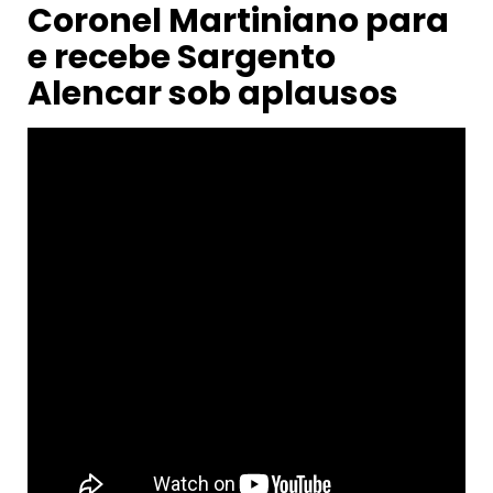
Coronel Martiniano para
e recebe Sargento
Alencar sob aplausos