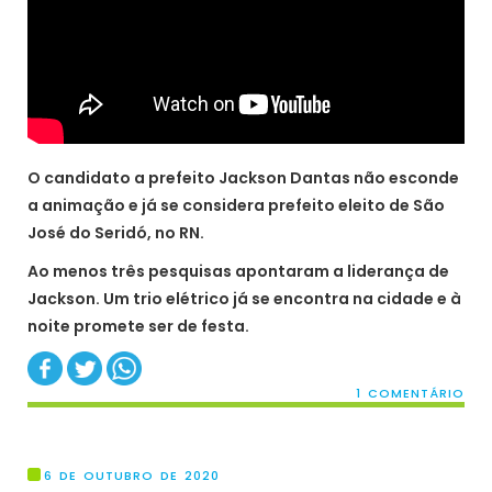
O candidato a prefeito Jackson Dantas não esconde
a animação e já se considera prefeito eleito de São
José do Seridó, no RN.
Ao menos três pesquisas apontaram a liderança de
Jackson. Um trio elétrico já se encontra na cidade e à
noite promete ser de festa.
1 COMENTÁRIO
6 DE OUTUBRO DE 2020