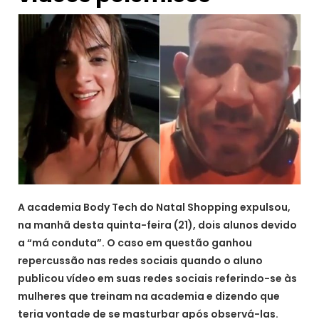
A academia Body Tech do Natal Shopping expulsou,
na manhã desta quinta-feira (21), dois alunos devido
a “má conduta”. O caso em questão ganhou
repercussão nas redes sociais quando o aluno
publicou vídeo em suas redes sociais referindo-se às
mulheres que treinam na academia e dizendo que
teria vontade de se masturbar após observá-las.