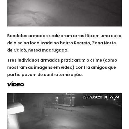
Bandidos armados realizaram arrastão em uma casa
de piscina localizada no bairro Recreio, Zona Norte
de Caicó, nessa madrugada.
Três indivíduos armados praticaram o crime (como
mostram as imagens em vídeo) contra amigos que
participavam de confraternização.
VÍDEO