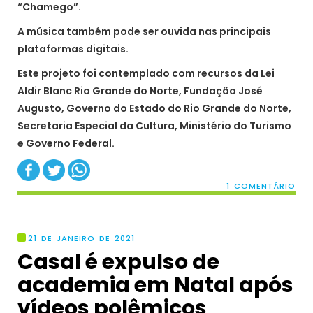
“Chamego”.
A música também pode ser ouvida nas principais
plataformas digitais.
Este projeto foi contemplado com recursos da Lei
Aldir Blanc Rio Grande do Norte, Fundação José
Augusto, Governo do Estado do Rio Grande do Norte,
Secretaria Especial da Cultura, Ministério do Turismo
e Governo Federal.
1 COMENTÁRIO
21 DE JANEIRO DE 2021
Casal é expulso de
academia em Natal após
vídeos polêmicos