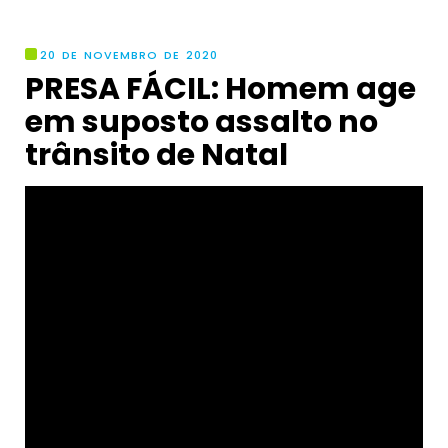
20 DE NOVEMBRO DE 2020
PRESA FÁCIL: Homem age
em suposto assalto no
trânsito de Natal