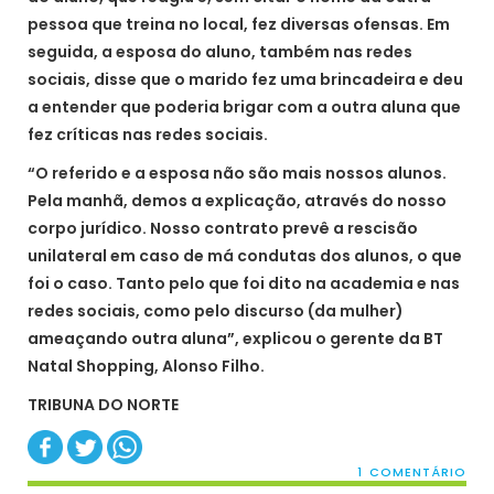
pessoa que treina no local, fez diversas ofensas. Em
seguida, a esposa do aluno, também nas redes
sociais, disse que o marido fez uma brincadeira e deu
a entender que poderia brigar com a outra aluna que
fez críticas nas redes sociais.
“O referido e a esposa não são mais nossos alunos.
Pela manhã, demos a explicação, através do nosso
corpo jurídico. Nosso contrato prevê a rescisão
unilateral em caso de má condutas dos alunos, o que
foi o caso. Tanto pelo que foi dito na academia e nas
redes sociais, como pelo discurso (da mulher)
ameaçando outra aluna”, explicou o gerente da BT
Natal Shopping, Alonso Filho.
TRIBUNA DO NORTE
1 COMENTÁRIO