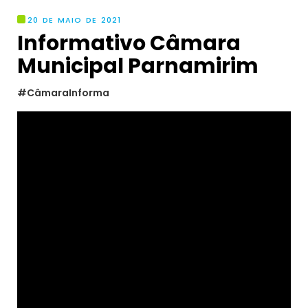
20 DE MAIO DE 2021
Informativo Câmara
Municipal Parnamirim
#CâmaraInforma