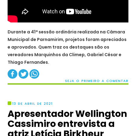
Durante a 41ª sessão ordinária realizada na Câmara
Municipal de Parnamirim, projetos foram apreciados
e aprovados. Quem traz os destaques são os
vereadores Marquinhos da Climep, Gabriel César e
Thiago Fernandes.
SEJA O PRIMEIRO A COMENTAR
13 DE ABRIL DE 2021
Apresentador Wellington
Cassimiro entrevista a
atriz Letícia Birkheur