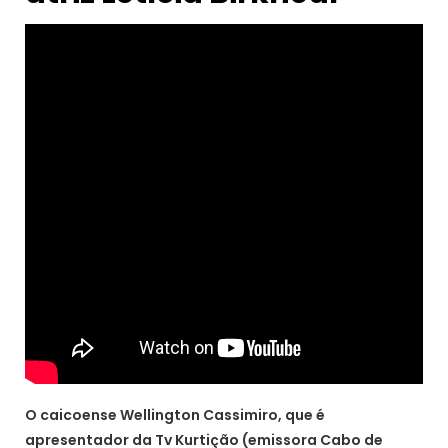
O caicoense Wellington Cassimiro, que é
apresentador da Tv Kurtição (emissora Cabo de