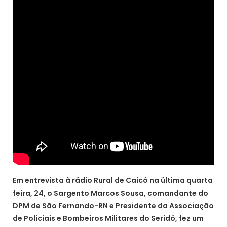
Em entrevista à rádio Rural de Caicó na última quarta
feira, 24, o Sargento Marcos Sousa, comandante do
DPM de São Fernando-RN e Presidente da Associação
de Policiais e Bombeiros Militares do Seridó, fez um