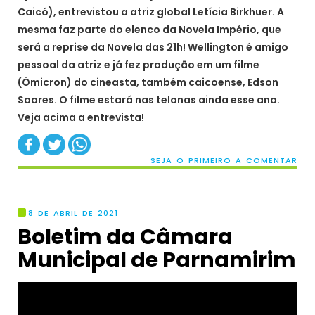
Caicó), entrevistou a atriz global Letícia Birkhuer. A
mesma faz parte do elenco da Novela Império, que
será a reprise da Novela das 21h! Wellington é amigo
pessoal da atriz e já fez produção em um filme
(Ômicron) do cineasta, também caicoense, Edson
Soares. O filme estará nas telonas ainda esse ano.
Veja acima a entrevista!
SEJA O PRIMEIRO A COMENTAR
8 DE ABRIL DE 2021
Boletim da Câmara
Municipal de Parnamirim