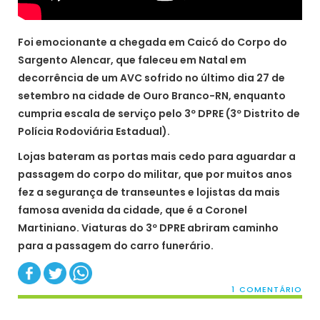
Foi emocionante a chegada em Caicó do Corpo do
Sargento Alencar, que faleceu em Natal em
decorrência de um AVC sofrido no último dia 27 de
setembro na cidade de Ouro Branco-RN, enquanto
cumpria escala de serviço pelo 3º DPRE (3º Distrito de
Polícia Rodoviária Estadual).
Lojas bateram as portas mais cedo para aguardar a
passagem do corpo do militar, que por muitos anos
fez a segurança de transeuntes e lojistas da mais
famosa avenida da cidade, que é a Coronel
Martiniano. Viaturas do 3º DPRE abriram caminho
para a passagem do carro funerário.
1 COMENTÁRIO