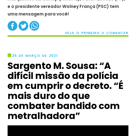
e o presidente vereador Wolney França (PSC) tem
uma mensagem para você!
SEJA O PRIMEIRO A COMENTAR
25 DE MARÇO DE 2021
Sargento M. Sousa: “A
difícil missão da polícia
em cumprir o decreto. “É
mais duro do que
combater bandido com
metralhadora”