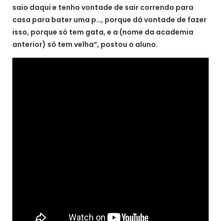
saio daqui e tenho vontade de sair correndo para
casa para bater uma p…, porque dá vontade de fazer
isso, porque só tem gata, e a (nome da academia
anterior) só tem velha”, postou o aluno.