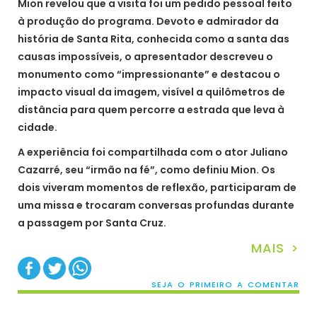
Mion revelou que a visita foi um pedido pessoal feito
à produção do programa. Devoto e admirador da
história de Santa Rita, conhecida como a santa das
causas impossíveis, o apresentador descreveu o
monumento como “impressionante” e destacou o
impacto visual da imagem, visível a quilômetros de
distância para quem percorre a estrada que leva à
cidade.
A experiência foi compartilhada com o ator Juliano
Cazarré, seu “irmão na fé”, como definiu Mion. Os
dois viveram momentos de reflexão, participaram de
uma missa e trocaram conversas profundas durante
a passagem por Santa Cruz.
MAIS >
SEJA O PRIMEIRO A COMENTAR