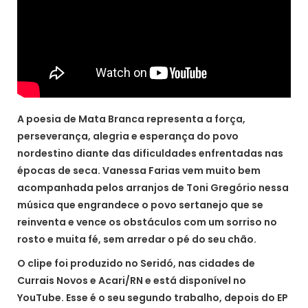
A poesia de Mata Branca representa a força,
perseverança, alegria e esperança do povo
nordestino diante das dificuldades enfrentadas nas
épocas de seca. Vanessa Farias vem muito bem
acompanhada pelos arranjos de Toni Gregório nessa
música que engrandece o povo sertanejo que se
reinventa e vence os obstáculos com um sorriso no
rosto e muita fé, sem arredar o pé do seu chão.
O clipe foi produzido no Seridó, nas cidades de
Currais Novos e Acari/RN e está disponível no
YouTube. Esse é o seu segundo trabalho, depois do EP