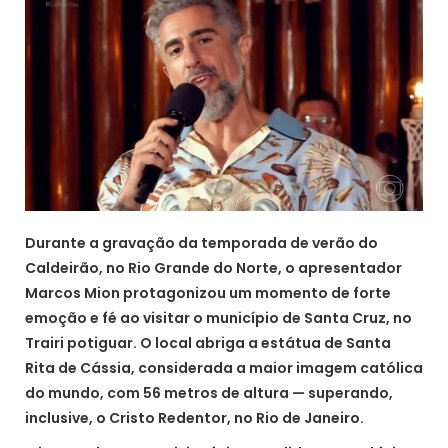
Durante a gravação da temporada de verão do
Caldeirão, no Rio Grande do Norte, o apresentador
Marcos Mion protagonizou um momento de forte
emoção e fé ao visitar o município de Santa Cruz, no
Trairi potiguar. O local abriga a estátua de Santa
Rita de Cássia, considerada a maior imagem católica
do mundo, com 56 metros de altura — superando,
inclusive, o Cristo Redentor, no Rio de Janeiro.