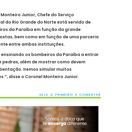
Monteiro Junior, Chefe do Serviço
al do Rio Grande do Norte está servido de
iros da Paraíba em função da grande
costas, bem como em função de uma parceria
nte entre ambas instituições.
 ensinando os bombeiros da Paraíba a entrar
de pedras, além de mostrar como devem
bentação. Iremos simular muitos
.”, disse o Coronel Monteiro Junior.
SEJA O PRIMEIRO A COMENTAR