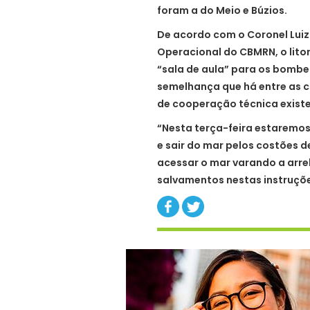
foram a do Meio e Búzios.
De acordo com o Coronel Luiz 
Operacional do CBMRN, o litor
“sala de aula” para os bombe
semelhança que há entre as 
de cooperação técnica existe
“Nesta terça-feira estaremos
e sair do mar pelos costões 
acessar o mar varando a arre
salvamentos nestas instruções