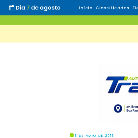
Dia
7
de agosto
Início
Classificados
El
5 DE MAIO DE 2015