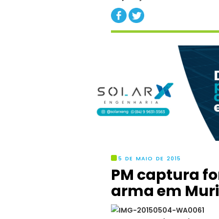
5 DE MAIO DE 2015
PM captura fo
arma em Mur