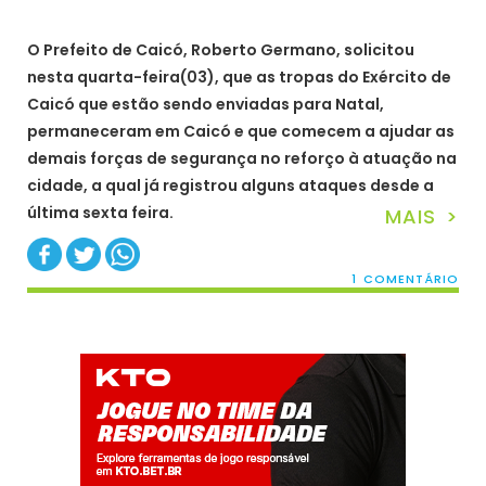
O Prefeito de Caicó, Roberto Germano, solicitou
nesta quarta-feira(03), que as tropas do Exército de
Caicó que estão sendo enviadas para Natal,
permaneceram em Caicó e que comecem a ajudar as
demais forças de segurança no reforço à atuação na
cidade, a qual já registrou alguns ataques desde a
última sexta feira.
MAIS >
1 COMENTÁRIO