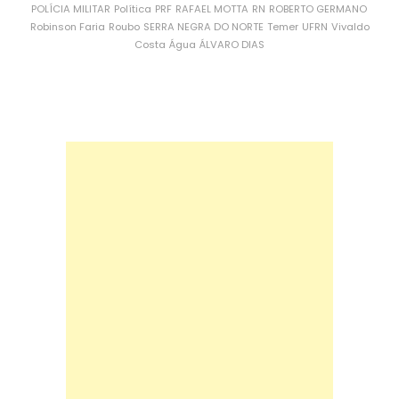
POLÍCIA MILITAR
Política
PRF
RAFAEL MOTTA
RN
ROBERTO GERMANO
Robinson Faria
Roubo
SERRA NEGRA DO NORTE
Temer
UFRN
Vivaldo
Costa
Água
ÁLVARO DIAS