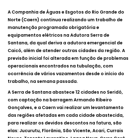
A Companhia de Águas e Esgotos do Rio Grande do
Norte (Caern) continua realizando um trabalho de
manutenção programada obrigatória e
equipamentos elétricos na Adutora Serra de
Santana, da qual deriva a adutora emergencial de
Caicó, além de atender outras cidades da região. A
previsão inicial foi alterada em função de problemas
operacionais encontrados na tubulação, com
ocorrência de vários vazamentos desde o início do
trabalho, na semana passada.
A Serra de Santana abastece 12 cidades no Seridó,
com captação na barragem Armando Ribeiro
Gonçalves, e a Caern vai realizar um levantamento
das regiões afetadas em cada cidade abastecida,
para realizar os devidos descontos na fatura, são
elas: Jucurutu, Florânia, São Vicente, Acari, Currais