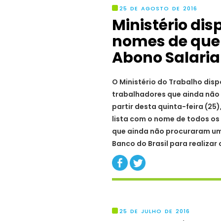
25 DE AGOSTO DE 2016
Ministério disp
nomes de quem
Abono Salaria
O Ministério do Trabalho disp
trabalhadores que ainda não 
partir desta quinta-feira (25)
lista com o nome de todos os 
que ainda não procuraram um
Banco do Brasil para realizar
25 DE JULHO DE 2016