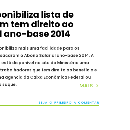
onibiliza lista de
 tem direito ao
l ano-base 2014
onibiliza mais uma facilidade para os
sacaram o Abono Salarial ano-base 2014. A
, está disponível no site do Ministério uma
trabalhadores que tem direito ao benefício e
a agencia da Caixa Econômica Federal ou
 o saque.
MAIS >
SEJA O PRIMEIRO A COMENTAR