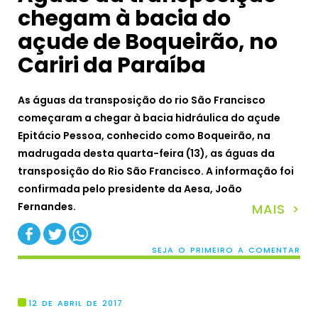
chegam à bacia do
açude de Boqueirão, no
Cariri da Paraíba
As águas da transposição do rio São Francisco
começaram a chegar à bacia hidráulica do açude
Epitácio Pessoa, conhecido como Boqueirão, na
madrugada desta quarta-feira (13), as águas da
transposição do Rio São Francisco. A informação foi
confirmada pelo presidente da Aesa, João
Fernandes.
MAIS >
SEJA O PRIMEIRO A COMENTAR
12 DE ABRIL DE 2017