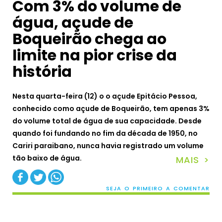
Com 3% do volume de
água, açude de
Boqueirão chega ao
limite na pior crise da
história
Nesta quarta-feira (12) o o açude Epitácio Pessoa,
conhecido como açude de Boqueirão, tem apenas 3%
do volume total de água de sua capacidade. Desde
quando foi fundando no fim da década de 1950, no
Cariri paraibano, nunca havia registrado um volume
tão baixo de água.
MAIS >
SEJA O PRIMEIRO A COMENTAR