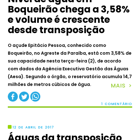
Boqueirão chega a 3,58%
e volume é crescente
desde transposição
O açude Epitácio Pessoa, conhecido como
Boqueirão, no Agreste da Paraíba, está com 3,58% de
sua capacidade nesta terça-feira (2), de acordo
com dados da Agência Executiva Gestão das Águas
(Aesa). Segundo o órgão, o reservatório acumula 14,7
milhões de metros cúbicos de água.
MAIS >
1 COMENTÁRIO
12 DE ABRIL DE 2017
Águas da transposição