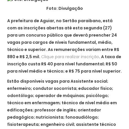
Foto: Divulgação
A prefeitura de Aguiar, no Sertão paraibano, está
com as inscrições abertas até esta segunda (27)
para um concurso público que deverá preencher 24
vagas para cargos de níveis fundamental, médio,
técnico e superior. As remunerações variam entre R$
880 e R$ 2,5 mil.
Clique para realizar inscrição
. A taxa de
inscrição custa R$ 40 para nível fundamental; R$ 50
para nível médio e técnico; e R$ 75 para nível superior.
Estão disponíveis vagas para Assistente social;
enfermeiro; condutor socorrista; educador físico;
odontólogo; operador de máquinas; psicólogo;
técnico em enfermagem; técnico de nível médio em
edificações; professor de inglês; orientador
pedagógico; nutricionista; fonoaudiólogo;
fisioterapeuta; engenheiro civil; assistente técnico