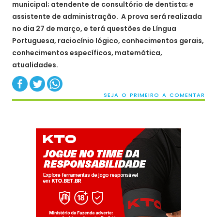
municipal; atendente de consultório de dentista; e
assistente de administração. A prova será realizada
no dia 27 de março, e terá questões de Língua
Portuguesa, raciocínio lógico, conhecimentos gerais,
conhecimentos específicos, matemática,
atualidades.
SEJA O PRIMEIRO A COMENTAR