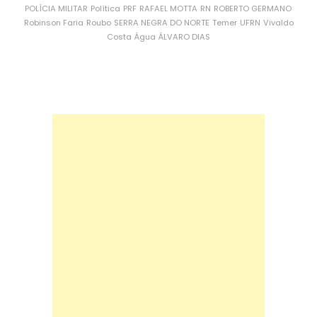
POLÍCIA MILITAR
Política
PRF
RAFAEL MOTTA
RN
ROBERTO GERMANO
Robinson Faria
Roubo
SERRA NEGRA DO NORTE
Temer
UFRN
Vivaldo
Costa
Água
ÁLVARO DIAS