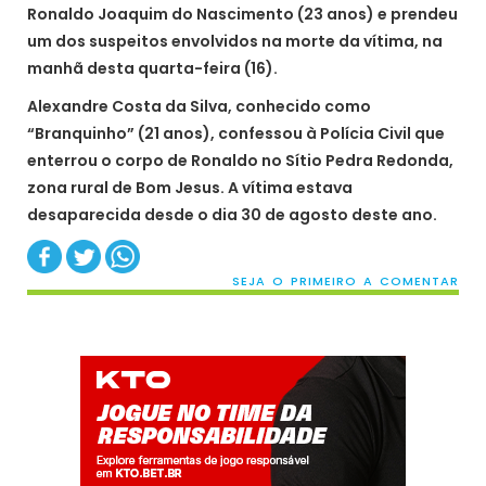
Ronaldo Joaquim do Nascimento (23 anos) e prendeu
um dos suspeitos envolvidos na morte da vítima, na
manhã desta quarta-feira (16).
Alexandre Costa da Silva, conhecido como
“Branquinho” (21 anos), confessou à Polícia Civil que
enterrou o corpo de Ronaldo no Sítio Pedra Redonda,
zona rural de Bom Jesus. A vítima estava
desaparecida desde o dia 30 de agosto deste ano.
SEJA O PRIMEIRO A COMENTAR