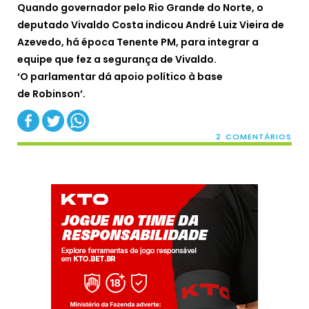
Quando governador pelo Rio Grande do Norte, o
deputado Vivaldo Costa indicou André Luiz Vieira de
Azevedo, há época Tenente PM, para integrar a
equipe que fez a segurança de Vivaldo.
‘O parlamentar dá apoio político à base
de Robinson’.
2 COMENTÁRIOS