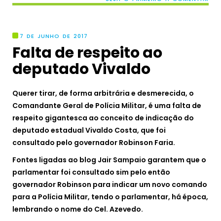
7 DE JUNHO DE 2017
Falta de respeito ao
deputado Vivaldo
Querer tirar, de forma arbitrária e desmerecida, o
Comandante Geral de Polícia Militar, é uma falta de
respeito gigantesca ao conceito de indicação do
deputado estadual Vivaldo Costa, que foi
consultado pelo governador Robinson Faria.
Fontes ligadas ao blog Jair Sampaio garantem que o
parlamentar foi consultado sim pelo então
governador Robinson para indicar um novo comando
para a Polícia Militar, tendo o parlamentar, há época,
lembrando o nome do Cel. Azevedo.