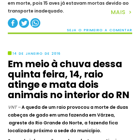
em morte, pois 15 aves já estavam mortas devido ao
transporte inadequado.
MAIS >
SEJA O PRIMEIRO A COMENTAR
14 DE JANEIRO DE 2016
Em meio à chuva dessa
quinta feira, 14, raio
atinge e mata dois
animais no interior do RN
VNT –
A queda de um raio provocou a morte de duas
cabeças de gado em uma fazenda em Várzea,
agreste do Rio Grande do Norte, a fazenda fica
localizada próximo a sede do município.