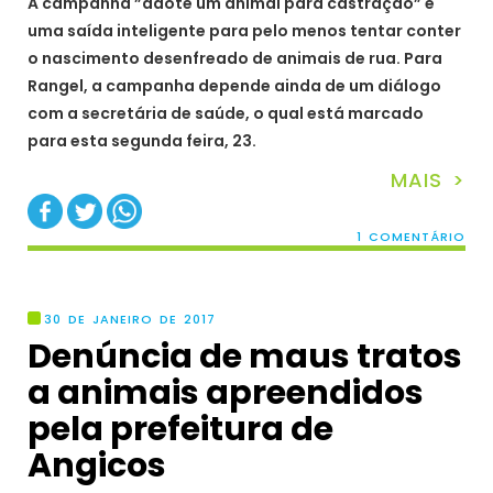
A campanha ”adote um animal para castração” é
uma saída inteligente para pelo menos tentar conter
o nascimento desenfreado de animais de rua. Para
Rangel, a campanha depende ainda de um diálogo
com a secretária de saúde, o qual está marcado
para esta segunda feira, 23.
MAIS >
1 COMENTÁRIO
30 DE JANEIRO DE 2017
Denúncia de maus tratos
a animais apreendidos
pela prefeitura de
Angicos