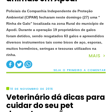
Policiais da Companhia Independente de Proteção
Ambiental (CIPAM) fecharam neste domingo (27) uma “
Rinha de Galo” localizada na zona Rural do município de
Apodi. Durante a operação 19 proprietários de galos
foram detidos, sendo resgatados 63 galos e apreendidos
diversos instrumentos tais como bicos de aço, esporas,
muitos hormônios, seringas e tesouras utilizados na
MAIS >
rinha.
SEJA O PRIMEIRO A COMENTAR
10 DE NOVEMBRO DE 2016
Veterinário dá dicas para
cuidar do seu pet