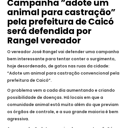
Campanha ”adote um
animal para castração”
pela prefeitura de Caicó
será defendida por
Rangel vereador
O vereador José Rangel vai defender uma campanha
bem interessante para tentar conter o surgimento,
hoje desordenado, de gatos nas ruas da cidade:
”Adote um animal para castração convencional pela
prefeitura de Caicó”.
O problema vem a cada dia aumentando e criando
possibilidade de doenças. Há locais em que a
comunidade animal está muito além do que previam
os órgãos de controle, e a sua grande maioria é bem
agressiva.