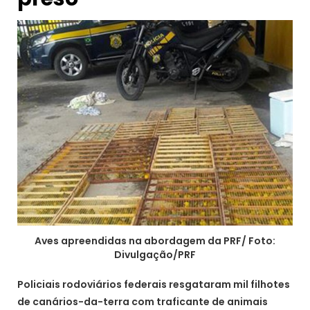
Aves apreendidas na abordagem da PRF/ Foto:
Divulgação/PRF
Policiais rodoviários federais resgataram mil filhotes
de canários-da-terra com traficante de animais