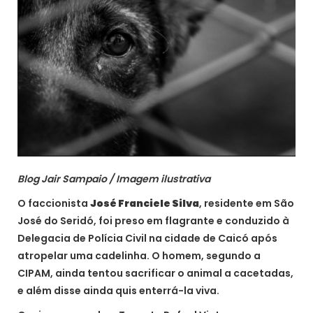
Blog Jair Sampaio / Imagem ilustrativa
O faccionista
José Franciele Silva
, residente em São
José do Seridó, foi preso em flagrante e conduzido à
Delegacia de Polícia Civil na cidade de Caicó após
atropelar uma cadelinha. O homem, segundo a
CIPAM, ainda tentou sacrificar o animal a cacetadas,
e além disse ainda quis enterrá-la viva.