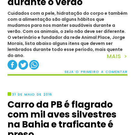
durante o verão
Cuidados com a pele, hidratação do corpo e também
com a alimentação são alguns hábitos que
mudamos para nos manter saudáveis durante a
verão. Com os animais, o zelo não deve ser diferente.
O veterinário e fundador da rede Animal Place, Jorge
Morais, lista abaixo alguns itens que devem ser
lembrados durante todo esse período, mais quente
do ano.
MAIS >
SEJA O PRIMEIRO A COMENTAR
31 DE MAIO DE 2016
Carro da PB é flagrado
com mil aves silvestres
na Bahia e traficante é
preso