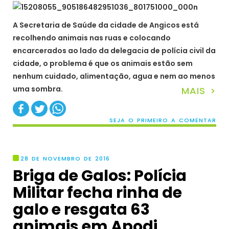
A Secretaria de Saúde da cidade de Angicos está
recolhendo animais nas ruas e colocando
encarcerados ao lado da delegacia de polícia civil da
cidade, o problema é que os animais estão sem
nenhum cuidado, alimentação, agua e nem ao menos
uma sombra.
MAIS >
SEJA O PRIMEIRO A COMENTAR
28 DE NOVEMBRO DE 2016
Briga de Galos: Polícia
Militar fecha rinha de
galo e resgata 63
animais em Apodi