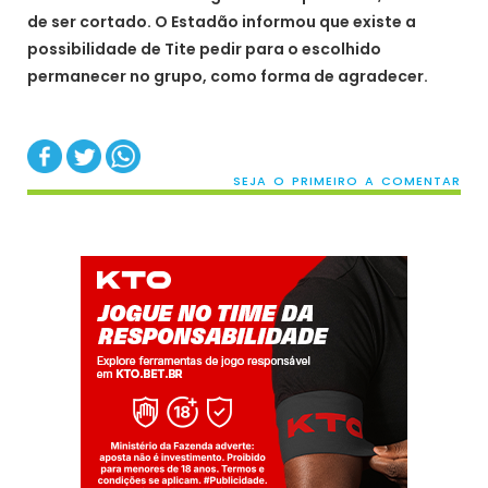
de ser cortado. O Estadão informou que existe a
possibilidade de Tite pedir para o escolhido
permanecer no grupo, como forma de agradecer.
SEJA O PRIMEIRO A COMENTAR