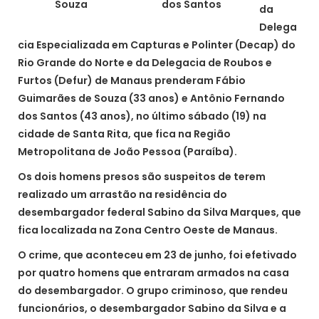
Souza
dos Santos
da
Delega
cia Especializada em Capturas e Polinter (Decap) do
Rio Grande do Norte e da Delegacia de Roubos e
Furtos (Defur) de Manaus prenderam Fábio
Guimarães de Souza (33 anos) e Antônio Fernando
dos Santos (43 anos), no último sábado (19) na
cidade de Santa Rita, que fica na Região
Metropolitana de João Pessoa (Paraíba).
Os dois homens presos são suspeitos de terem
realizado um arrastão na residência do
desembargador federal Sabino da Silva Marques, que
fica localizada na Zona Centro Oeste de Manaus.
O crime, que aconteceu em 23 de junho, foi efetivado
por quatro homens que entraram armados na casa
do desembargador. O grupo criminoso, que rendeu
funcionários, o desembargador Sabino da Silva e a