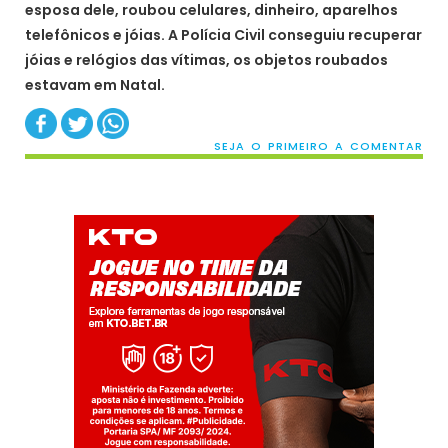
esposa dele, roubou celulares, dinheiro, aparelhos
telefônicos e jóias. A Polícia Civil conseguiu recuperar
jóias e relógios das vítimas, os objetos roubados
estavam em Natal.
SEJA O PRIMEIRO A COMENTAR