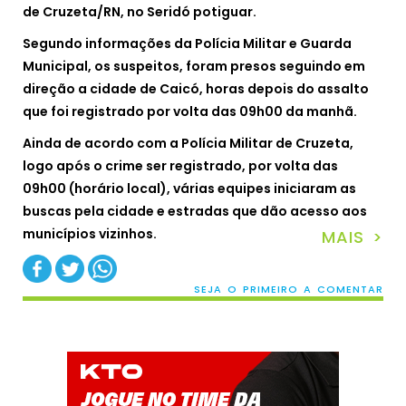
de Cruzeta/RN, no Seridó potiguar.
Segundo informações da Polícia Militar e Guarda
Municipal, os suspeitos, foram presos seguindo em
direção a cidade de Caicó, horas depois do assalto
que foi registrado por volta das 09h00 da manhã.
Ainda de acordo com a Polícia Militar de Cruzeta,
logo após o crime ser registrado, por volta das
09h00 (horário local), várias equipes iniciaram as
buscas pela cidade e estradas que dão acesso aos
municípios vizinhos.
MAIS >
SEJA O PRIMEIRO A COMENTAR