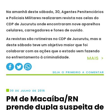
Na amanhã deste sábado, 30, Agentes Penitenciários
e Policiais Militares realizaram revista nas celas do
CDP de Jucurutu onde encontraram nove aparelhos
celulares, carregadores e fones de ouvido.
As revistas são rotineiras no CDP de Jucurutu, mas a
deste sábado teve um objetivo maior que foi
colaborar com as ações que o estado vem fazendo
no enfrentamento à criminalidade.
MAIS >
SEJA O PRIMEIRO A COMENTAR
30 DE JULHO DE 2016
PM de Macaíba/RN
prende dupla suspeita de