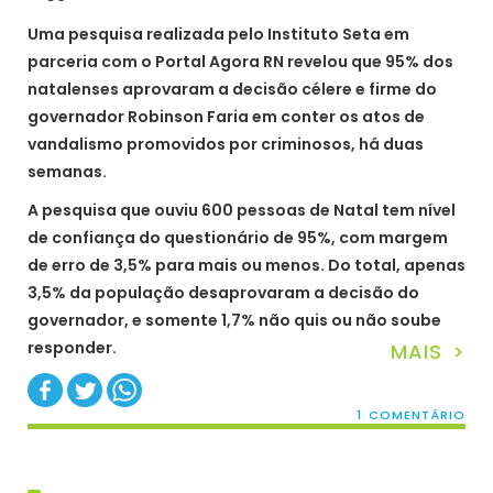
Uma pesquisa realizada pelo Instituto Seta em
parceria com o Portal Agora RN revelou que 95% dos
natalenses aprovaram a decisão célere e firme do
governador Robinson Faria em conter os atos de
vandalismo promovidos por criminosos, há duas
semanas.
A pesquisa que ouviu 600 pessoas de Natal tem nível
de confiança do questionário de 95%, com margem
de erro de 3,5% para mais ou menos. Do total, apenas
3,5% da população desaprovaram a decisão do
governador, e somente 1,7% não quis ou não soube
responder.
MAIS >
1 COMENTÁRIO