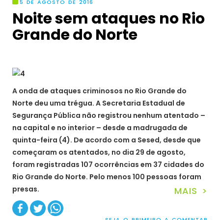
5 DE AGOSTO DE 2016
Noite sem ataques no Rio
Grande do Norte
A onda de ataques criminosos no Rio Grande do
Norte deu uma trégua. A Secretaria Estadual de
Segurança Pública não registrou nenhum atentado –
na capital e no interior – desde a madrugada de
quinta-feira (4). De acordo com a Sesed, desde que
começaram os atentados, no dia 29 de agosto,
foram registradas 107 ocorrências em 37 cidades do
Rio Grande do Norte. Pelo menos 100 pessoas foram
presas.
MAIS >
SEJA O PRIMEIRO A COMENTAR