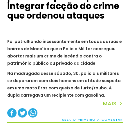
integrar facção do crime
que ordenou ataques
Foi patrulhando incessantemente em todas as ruas e
bairros de Macaíba que a Polícia Militar conseguiu
abortar mais um crime de incêndio contra o
patrimônio público ou privado da cidade.
Na madrugada desse sábado, 30, policiais militares
se depararam com dois homens em atitude suspeita
em uma moto Broz com queixa de furto/roubo. A
dupla carregava um recipiente com gasolina.
MAIS >
SEJA O PRIMEIRO A COMENTAR