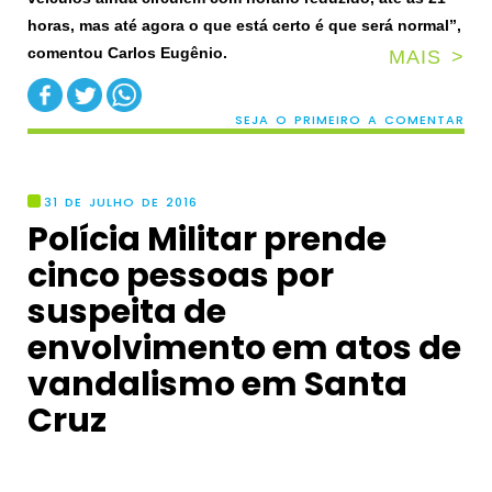
horas, mas até agora o que está certo é que será normal”,
comentou Carlos Eugênio.
MAIS >
SEJA O PRIMEIRO A COMENTAR
31 DE JULHO DE 2016
Polícia Militar prende
cinco pessoas por
suspeita de
envolvimento em atos de
vandalismo em Santa
Cruz