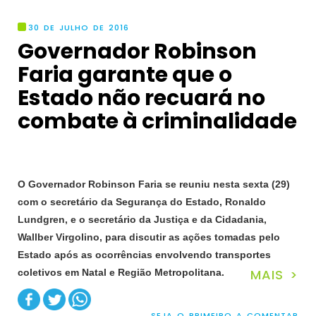
30 DE JULHO DE 2016
Governador Robinson
Faria garante que o
Estado não recuará no
combate à criminalidade
O Governador Robinson Faria se reuniu nesta sexta (29)
com o secretário da Segurança do Estado, Ronaldo
Lundgren, e o secretário da Justiça e da Cidadania,
Wallber Virgolino, para discutir as ações tomadas pelo
Estado após as ocorrências
envolvendo transportes
MAIS >
coletivos em Natal e Região Metropolitana.
SEJA O PRIMEIRO A COMENTAR