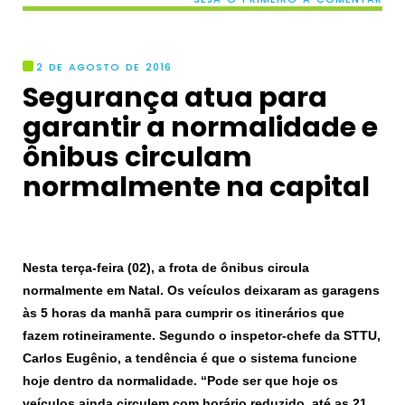
2 DE AGOSTO DE 2016
Segurança atua para
garantir a normalidade e
ônibus circulam
normalmente na capital
Nesta terça-feira (02), a frota de ônibus circula
normalmente em Natal. Os veículos deixaram as garagens
às 5 horas da manhã para cumprir os itinerários que
fazem rotineiramente. Segundo o inspetor-chefe da STTU,
Carlos Eugênio, a tendência é que o sistema funcione
hoje dentro da normalidade. “Pode ser que hoje os
veículos ainda circulem com horário reduzido, até as 21