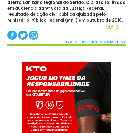
aterro sanitário regional do Seridó. O prazo foi fixado
em audiência da 9ª Vara da Justiça Federal,
resultado de ação civil pública ajuizada pelo
Ministério Público Federal (MPF) em outubro de 2016.
MAIS >
SEJA O PRIMEIRO A COMENTAR