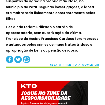
suspeitos de agredir a própria mãe idosa, no
município de Patu. Segundo investigações, a idosa
era maltratada fisicamente constantemente pelos
filhos.
Eles ainda teriam utilizado o cartão de
aposentadoria, sem autorização da vítima.
Francisco de Assis e Francisco Cardoso foram presos
e autuados pelos crimes de maus tratos à idoso e
apropriação de bens ou pensão de idoso.
SEJA O PRIMEIRO A COMENTAR