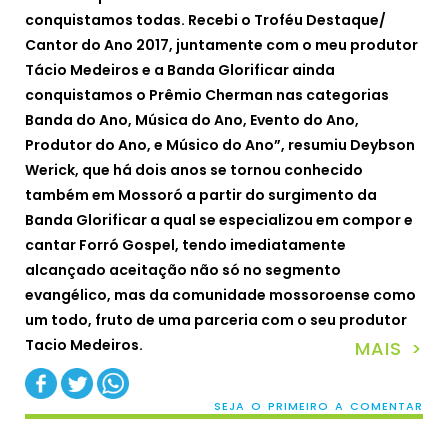
conquistamos todas. Recebi o Troféu Destaque/
Cantor do Ano 2017, juntamente com o meu produtor
Tácio Medeiros e a Banda Glorificar ainda
conquistamos o Prêmio Cherman nas categorias
Banda do Ano, Música do Ano, Evento do Ano,
Produtor do Ano, e Músico do Ano”, resumiu Deybson
Werick, que há dois anos se tornou conhecido
também em Mossoró a partir do surgimento da
Banda Glorificar a qual se especializou em compor e
cantar Forró Gospel, tendo imediatamente
alcançado aceitação não só no segmento
evangélico, mas da comunidade mossoroense como
um todo, fruto de uma parceria com o seu produtor
Tacio Medeiros.
MAIS >
SEJA O PRIMEIRO A COMENTAR