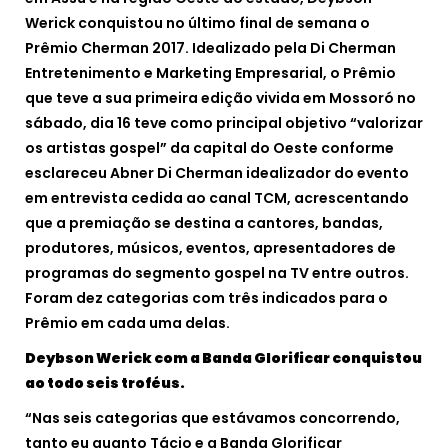
Werick conquistou no último final de semana o
Prêmio Cherman 2017. Idealizado pela Di Cherman
Entretenimento e Marketing Empresarial, o Prêmio
que teve a sua primeira edição vivida em Mossoró no
sábado, dia 16 teve como principal objetivo “valorizar
os artistas gospel” da capital do Oeste conforme
esclareceu Abner Di Cherman idealizador do evento
em entrevista cedida ao canal TCM, acrescentando
que a premiação se destina a cantores, bandas,
produtores, músicos, eventos, apresentadores de
programas do segmento gospel na TV entre outros.
Foram dez categorias com três indicados para o
Prêmio em cada uma delas.
Deybson Werick com a Banda Glorificar conquistou
ao todo seis troféus.
“Nas seis categorias que estávamos concorrendo,
tanto eu quanto Tácio e a Banda Glorificar