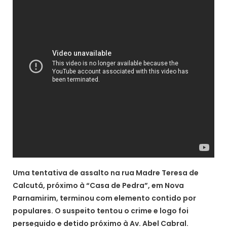
Uma tentativa de assalto na rua Madre Teresa de
Calcutá, próximo à “Casa de Pedra”, em Nova
Parnamirim, terminou com elemento contido por
populares. O suspeito tentou o crime e logo foi
perseguido e detido próximo à Av. Abel Cabral.