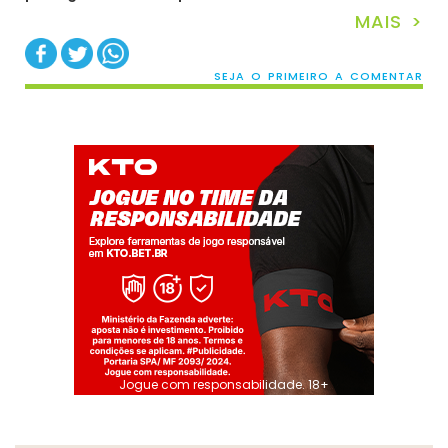
MAIS >
SEJA O PRIMEIRO A COMENTAR
Jogue com responsabilidade. 18+