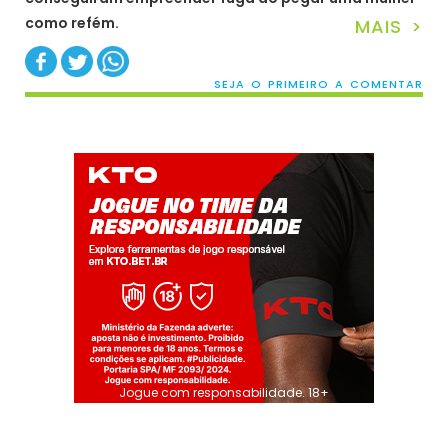
como refém.
MAIS >
SEJA O PRIMEIRO A COMENTAR
Jogue com responsabilidade. 18+