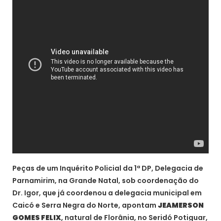
Peças de um Inquérito Policial da 1ª DP, Delegacia de
Parnamirim, na Grande Natal, sob coordenação do
Dr. Igor, que já coordenou a delegacia municipal em
Caicó e Serra Negra do Norte, apontam
JEAMERSON
GOMES FELIX
, natural de Florânia, no Seridó Potiguar,