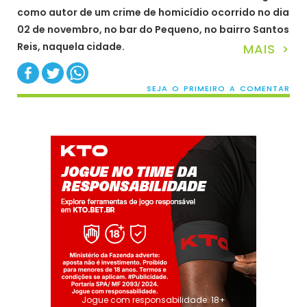
como autor de um crime de homicídio ocorrido no dia
02 de novembro, no bar do Pequeno, no bairro Santos
Reis, naquela cidade.
MAIS >
SEJA O PRIMEIRO A COMENTAR
Jogue com responsabilidade. 18+