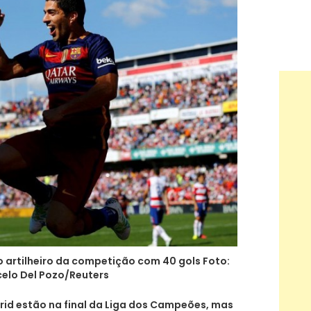
 artilheiro da competição com 40 gols Foto:
elo Del Pozo/Reuters
drid estão na final da Liga dos Campeões, mas