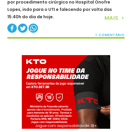
por procedimento cirúrgico no Hospital Onofre
Lopes, indo para o UTI e falecendo por volta das
15:40h do dia de hoje.
MAIS >
1 COMENTÁRIO
Jogue com responsabilidade. 18+