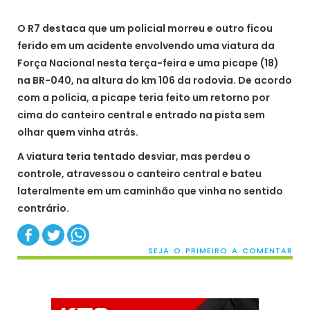
O R7 destaca que um policial morreu e outro ficou
ferido em um acidente envolvendo uma viatura da
Força Nacional nesta terça-feira e uma picape (18)
na BR-040, na altura do km 106 da rodovia. De acordo
com a polícia, a picape teria feito um retorno por
cima do canteiro central e entrado na pista sem
olhar quem vinha atrás.
A viatura teria tentado desviar, mas perdeu o
controle, atravessou o canteiro central e bateu
lateralmente em um caminhão que vinha no sentido
contrário.
SEJA O PRIMEIRO A COMENTAR