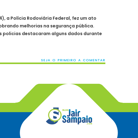
), a Polícia Rodoviária Federal, fez um ato
 cobrando melhorias na segurança pública.
s policias destacaram alguns dados durante
SEJA O PRIMEIRO A COMENTAR