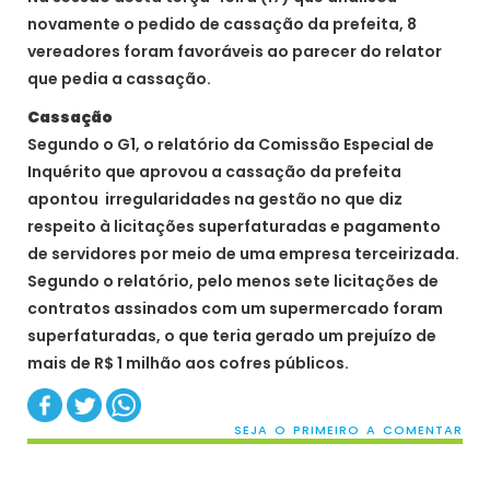
novamente o pedido de cassação da prefeita, 8
vereadores foram favoráveis ao parecer do relator
que pedia a cassação.
Cassação
Segundo o G1, o relatório da Comissão Especial de
Inquérito que aprovou a cassação da prefeita
apontou irregularidades na gestão no que diz
respeito à licitações superfaturadas e pagamento
de servidores por meio de uma empresa terceirizada.
Segundo o relatório, pelo menos sete licitações de
contratos assinados com um supermercado foram
superfaturadas, o que teria gerado um prejuízo de
mais de R$ 1 milhão aos cofres públicos.
SEJA O PRIMEIRO A COMENTAR