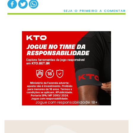
SEJA O PRIMEIRO A COMENTAR
Jogue com responsabilidade. 18+