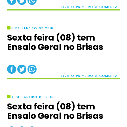
SEJA O PRIMEIRO A COMENTAR
6 DE JANEIRO DE 2016
Sexta feira (08) tem
Ensaio Geral no Brisas
SEJA O PRIMEIRO A COMENTAR
4 DE JANEIRO DE 2016
Sexta feira (08) tem
Ensaio Geral no Brisas